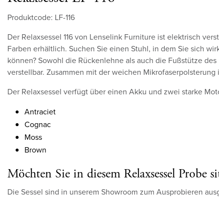
Produktcode: LF-116
Der Relaxsessel 116 von Lenselink Furniture ist elektrisch ver
Farben erhältlich. Suchen Sie einen Stuhl, in dem Sie sich wi
können? Sowohl die Rückenlehne als auch die Fußstütze des R
verstellbar. Zusammen mit der weichen Mikrofaserpolsterung i
Der Relaxsessel verfügt über einen Akku und zwei starke Mot
Antraciet
Cognac
Moss
Brown
Möchten Sie in diesem Relaxsessel Probe si
Die Sessel sind in unserem Showroom zum Ausprobieren ausges