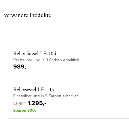
verwandte Produkte
Relax Sessel LF-104
Verstellbar und in 3 Farben erhältlich
989,-
Relaxsessel LF-105
Einstellbar und in 5 Farben erhältlich
1.295,-
1.595,-
Sparen 300,-