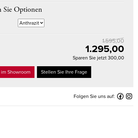
 Sie Optionen
1.595,00
1.295,00
Sparen Sie jetzt 300,00
t im Showroom
Stellen Sie Ihre Frage
Folgen Sie uns auf: