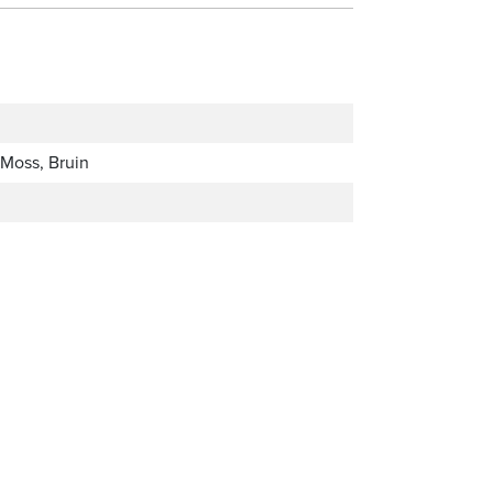
 Moss, Bruin