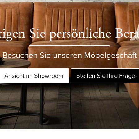
igen Sie persönliche Ber
Besuchen Sie unseren Möbelgeschäft
Ansicht im Showroom
Stellen Sie Ihre Frage