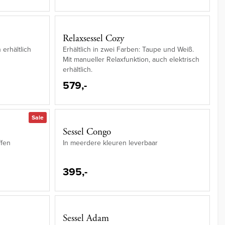
Relaxsessel Cozy
erhältlich
Erhältlich in zwei Farben: Taupe und Weiß.
Mit manueller Relaxfunktion, auch elektrisch
erhältlich.
579,-
Sale
Sessel Congo
ffen
In meerdere kleuren leverbaar
395,-
Sessel Adam