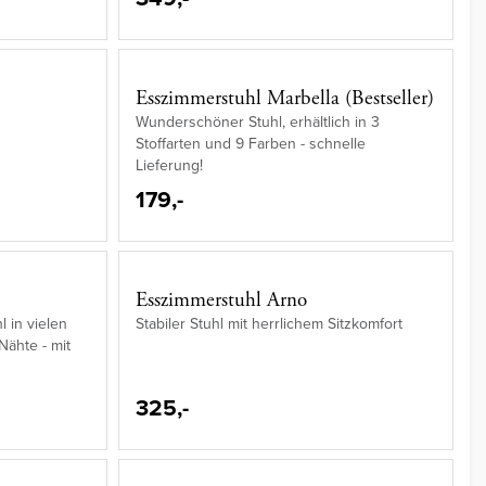
Esszimmerstuhl Marbella (Bestseller)
Wunderschöner Stuhl, erhältlich in 3
Stoffarten und 9 Farben - schnelle
Lieferung!
179,-
Esszimmerstuhl Arno
 in vielen
Stabiler Stuhl mit herrlichem Sitzkomfort
 Nähte - mit
325,-