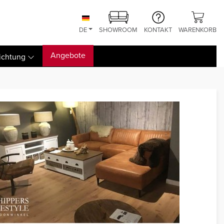
DE
SHOWROOM
KONTAKT
WARENKORB
Angebote
ichtung