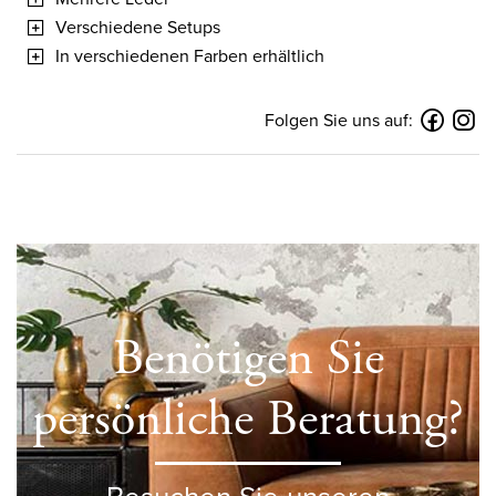
Verschiedene Setups
In verschiedenen Farben erhältlich
Folgen Sie uns auf:
Benötigen Sie
persönliche Beratung?