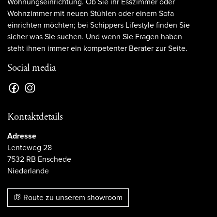
Wohnungseinrichtung. Ob Sie ihr Esszimmer oder
Wohnzimmer mit neuen Stühlen oder einem Sofa
einrichten möchten; bei Schippers Lifestyle finden Sie
sicher was Sie suchen. Und wenn Sie Fragen haben
steht ihnen immer ein kompetenter Berater zur Seite.
Social media
Kontaktdetails
Adresse
Lenteweg 28
7532 RB Enschede
Niederlande
Route zu unserem showroom