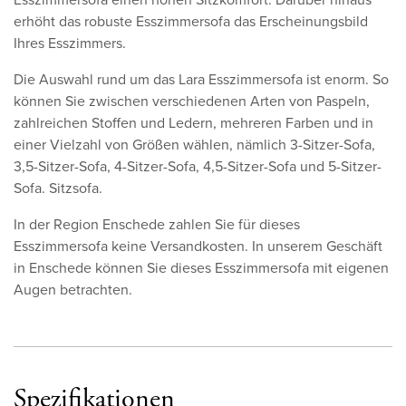
erhöht das robuste Esszimmersofa das Erscheinungsbild
Ihres Esszimmers.
Die Auswahl rund um das Lara Esszimmersofa ist enorm. So
können Sie zwischen verschiedenen Arten von Paspeln,
zahlreichen Stoffen und Ledern, mehreren Farben und in
einer Vielzahl von Größen wählen, nämlich 3-Sitzer-Sofa,
3,5-Sitzer-Sofa, 4-Sitzer-Sofa, 4,5-Sitzer-Sofa und 5-Sitzer-
Sofa. Sitzsofa.
In der Region Enschede zahlen Sie für dieses
Esszimmersofa keine Versandkosten. In unserem Geschäft
in Enschede können Sie dieses Esszimmersofa mit eigenen
Augen betrachten.
Spezifikationen