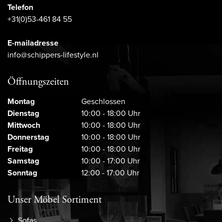
Telefon
+31(0)53-461 84 55
E-mailadresse
info@schippers-lifestyle.nl
Öffnungszeiten
Montag
Geschlossen
Dienstag
10:00 - 18:00 Uhr
Mittwoch
10:00 - 18:00 Uhr
Donnerstag
10:00 - 18:00 Uhr
Freitag
10:00 - 18:00 Uhr
Samstag
10:00 - 17:00 Uhr
Sonntag
12:00 - 17:00 Uhr
Unser Möbel Sortiment
Sofas