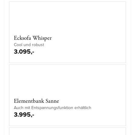
Ecksofa Whisper
Cool und robust
3.095,-
Elementbank Sanne
Auch mit Entspannungsfunktion erhältlich
3.995,-