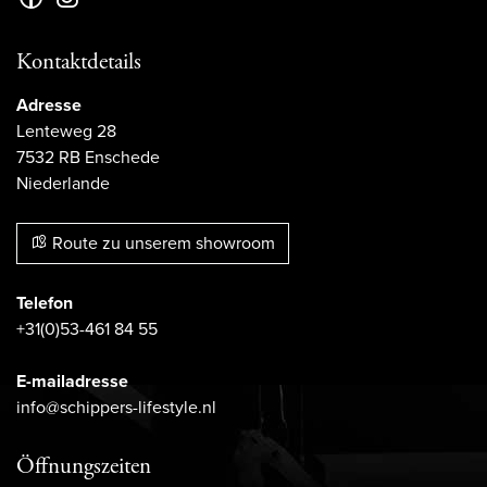
Kontaktdetails
Adresse
Lenteweg 28
7532 RB Enschede
Niederlande
Route zu unserem showroom
Telefon
+31(0)53-461 84 55
E-mailadresse
info@schippers-lifestyle.nl
Öffnungszeiten