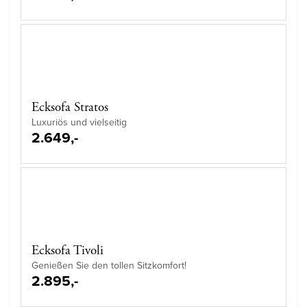
Ecksofa Stratos
Luxuriös und vielseitig
2.649,-
Ecksofa Tivoli
Genießen Sie den tollen Sitzkomfort!
2.895,-