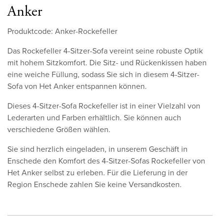
Anker
Produktcode: Anker-Rockefeller
Das Rockefeller 4-Sitzer-Sofa vereint seine robuste Optik
mit hohem Sitzkomfort. Die Sitz- und Rückenkissen haben
eine weiche Füllung, sodass Sie sich in diesem 4-Sitzer-
Sofa von Het Anker entspannen können.
Dieses 4-Sitzer-Sofa Rockefeller ist in einer Vielzahl von
Lederarten und Farben erhältlich. Sie können auch
verschiedene Größen wählen.
Sie sind herzlich eingeladen, in unserem Geschäft in
Enschede den Komfort des 4-Sitzer-Sofas Rockefeller von
Het Anker selbst zu erleben. Für die Lieferung in der
Region Enschede zahlen Sie keine Versandkosten.