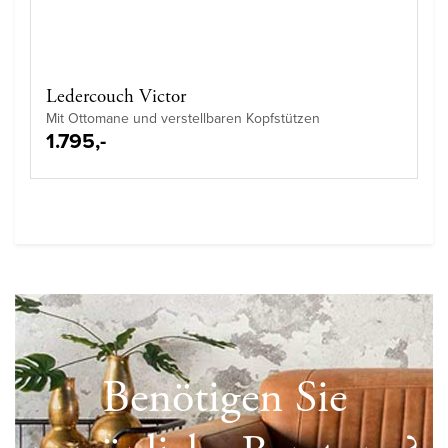
Ledercouch Victor
Mit Ottomane und verstellbaren Kopfstützen
1.795,-
Benötigen Sie