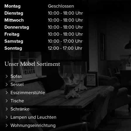
Montag
Geschlossen
Dienstag
10:00 - 18:00 Uhr
Mittwoch
10:00 - 18:00 Uhr
Donnerstag
10:00 - 18:00 Uhr
Freitag
10:00 - 18:00 Uhr
Samstag
10:00 - 17:00 Uhr
Sonntag
12:00 - 17:00 Uhr
Unser Möbel Sortiment
Sofas
Sessel
Esszimmerstühle
Tische
Schränke
Lampen und Leuchten
Wohnungseinrichtung