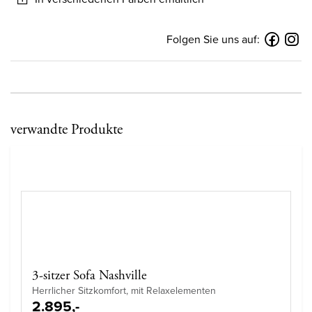
Folgen Sie uns auf:
verwandte Produkte
3-sitzer Sofa Nashville
Herrlicher Sitzkomfort, mit Relaxelementen
2.895,-