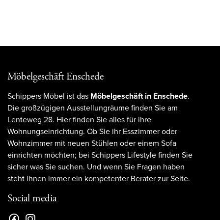
Möbelgeschäft Enschede
Schippers Möbel ist das
Möbelgeschäft in Enschede
.
Die großzügigen Ausstellungräume finden Sie am
Lenteweg 28. Hier finden Sie alles für ihre
Wohnungseinrichtung. Ob Sie ihr Esszimmer oder
Wohnzimmer mit neuen Stühlen oder einem Sofa
einrichten möchten; bei Schippers Lifestyle finden Sie
sicher was Sie suchen. Und wenn Sie Fragen haben
steht ihnen immer ein kompetenter Berater zur Seite.
Social media