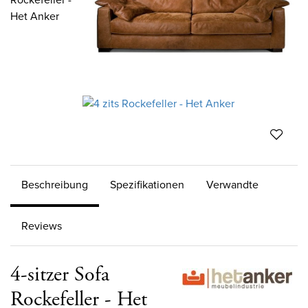
Beschreibung
Spezifikationen
Verwandte
Reviews
4-sitzer Sofa
Rockefeller - Het