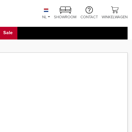
NL
SHOWROOM
CONTACT
WINKELWAGEN
Sale