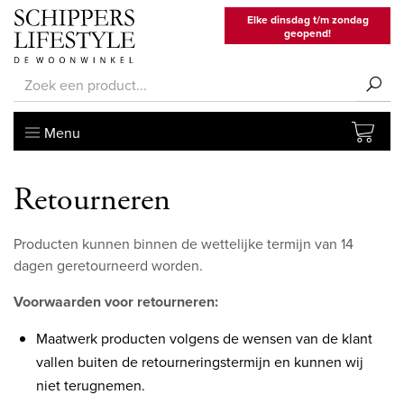
Elke dinsdag t/m zondag
geopend!
Menu
Retourneren
Producten kunnen binnen de wettelijke termijn van 14
dagen geretourneerd worden.
Voorwaarden voor retourneren:
Maatwerk producten volgens de wensen van de klant
vallen buiten de retourneringstermijn en kunnen wij
niet terugnemen.