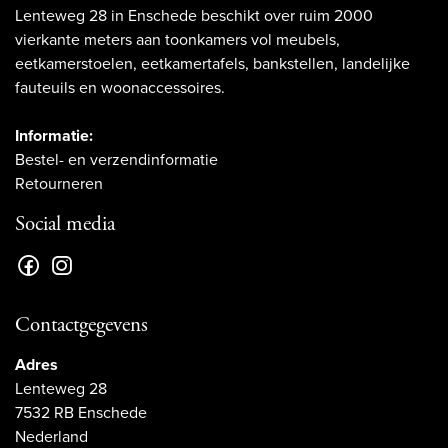
Lenteweg 28 in Enschede beschikt over ruim 2000
vierkante meters aan toonkamers vol meubels,
eetkamerstoelen, eetkamertafels, bankstellen, landelijke
fauteuils en woonaccessoires.
Informatie:
Bestel- en verzendinformatie
Retourneren
Social media
Contactgegevens
Adres
Lenteweg 28
7532 RB Enschede
Nederland