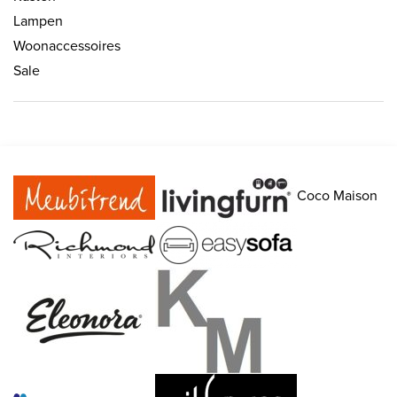
Lampen
Woonaccessoires
Sale
Coco Maison