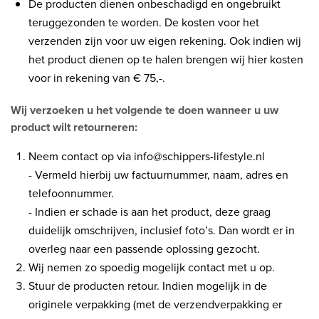
De producten dienen onbeschadigd en ongebruikt
teruggezonden te worden. De kosten voor het
verzenden zijn voor uw eigen rekening. Ook indien wij
het product dienen op te halen brengen wij hier kosten
voor in rekening van € 75,-.
Wij verzoeken u het volgende te doen wanneer u uw
product wilt retourneren:
Neem contact op via info@schippers-lifestyle.nl
- Vermeld hierbij uw factuurnummer, naam, adres en
telefoonnummer.
- Indien er schade is aan het product, deze graag
duidelijk omschrijven, inclusief foto’s. Dan wordt er in
overleg naar een passende oplossing gezocht.
Wij nemen zo spoedig mogelijk contact met u op.
Stuur de producten retour. Indien mogelijk in de
originele verpakking (met de verzendverpakking er