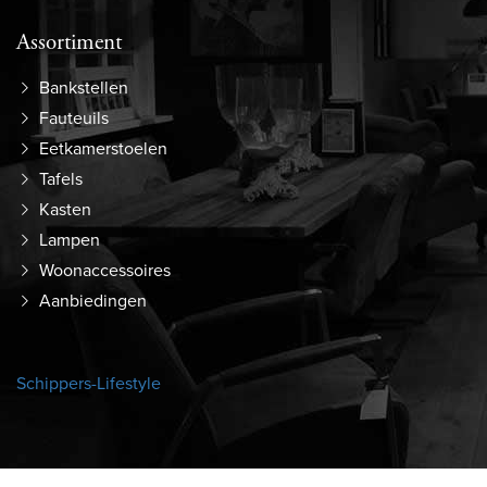
Assortiment
Bankstellen
Fauteuils
Eetkamerstoelen
Tafels
Kasten
Lampen
Woonaccessoires
Aanbiedingen
Schippers-Lifestyle