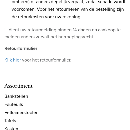
omheen) of anders degelijk verpakt, zodat schade wordt
voorkomen. Voor het retourneren van de bestelling zijn
de retourkosten voor uw rekening.
U dient uw retourmelding binnen 14 dagen na aankoop te
melden anders vervalt het herroepingsrecht.
Retourformulier
Klik hier
voor het retourformulier.
Assortiment
Bankstellen
Fauteuils
Eetkamerstoelen
Tafels
Kasten