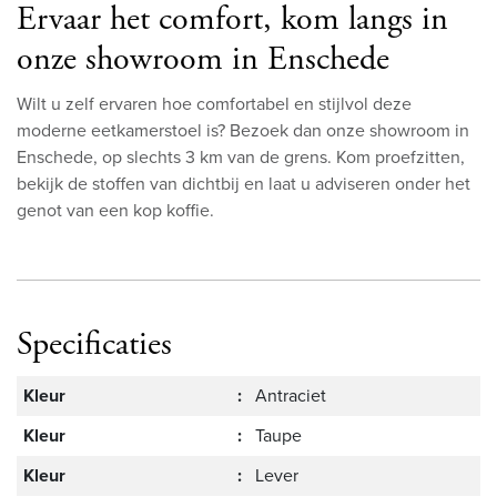
Ervaar het comfort, kom langs in
onze showroom in Enschede
Wilt u zelf ervaren hoe comfortabel en stijlvol deze
moderne eetkamerstoel is? Bezoek dan onze showroom in
Enschede, op slechts 3 km van de grens. Kom proefzitten,
bekijk de stoffen van dichtbij en laat u adviseren onder het
genot van een kop koffie.
Specificaties
Kleur
:
Antraciet
Kleur
:
Taupe
Kleur
:
Lever