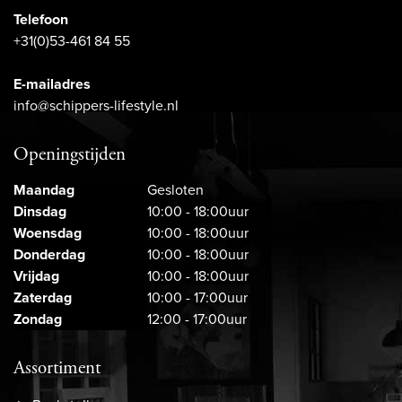
Telefoon
+31(0)53-461 84 55
E-mailadres
info@schippers-lifestyle.nl
Openingstijden
Maandag
Gesloten
Dinsdag
10:00 - 18:00uur
Woensdag
10:00 - 18:00uur
Donderdag
10:00 - 18:00uur
Vrijdag
10:00 - 18:00uur
Zaterdag
10:00 - 17:00uur
Zondag
12:00 - 17:00uur
Assortiment