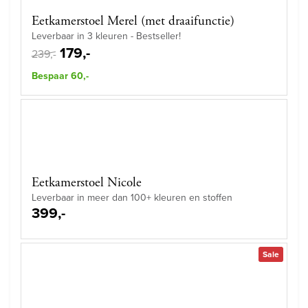
Eetkamerstoel Merel (met draaifunctie)
Leverbaar in 3 kleuren - Bestseller!
179,-
239,-
Bespaar 60,-
Eetkamerstoel Nicole
Leverbaar in meer dan 100+ kleuren en stoffen
399,-
Sale