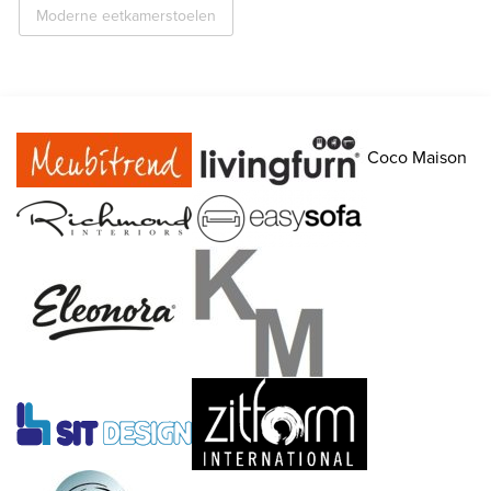
Moderne eetkamerstoelen
Coco Maison