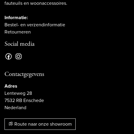
fauteuils en woonaccessoires.
Informatie:
Bestel- en verzendinformatie
Retourneren
Social media
Contactgegevens
Adres
Lenteweg 28
7532 RB Enschede
Nederland
Route naar onze showroom