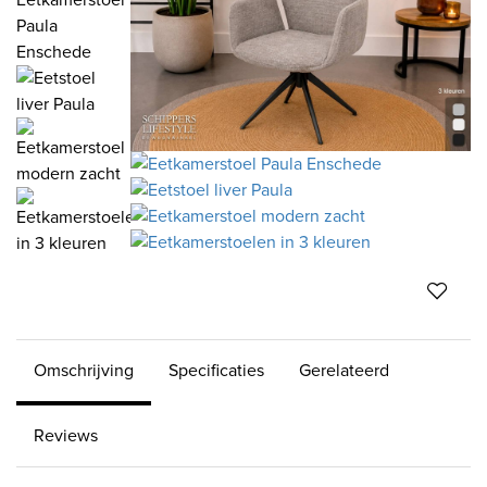
Omschrijving
Specificaties
Gerelateerd
Reviews