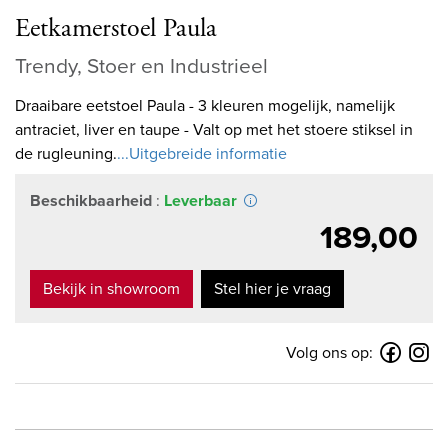
Eetkamerstoel Paula
Trendy, Stoer en Industrieel
Draaibare eetstoel Paula - 3 kleuren mogelijk, namelijk
antraciet, liver en taupe - Valt op met het stoere stiksel in
de rugleuning.
...Uitgebreide informatie
Beschikbaarheid
:
Leverbaar
189,00
Bekijk in showroom
Stel hier je vraag
Volg ons op: