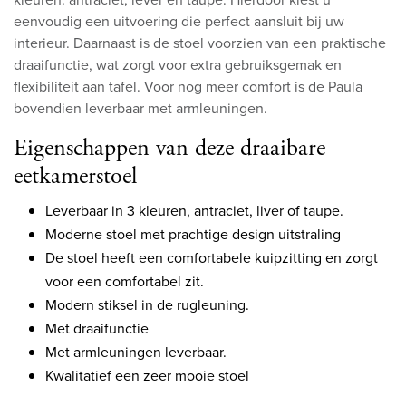
eenvoudig een uitvoering die perfect aansluit bij uw
interieur. Daarnaast is de stoel voorzien van een praktische
draaifunctie, wat zorgt voor extra gebruiksgemak en
flexibiliteit aan tafel. Voor nog meer comfort is de Paula
bovendien leverbaar met armleuningen.
Eigenschappen van deze draaibare
eetkamerstoel
Leverbaar in 3 kleuren, antraciet, liver of taupe.
Moderne stoel met prachtige design uitstraling
De stoel heeft een comfortabele kuipzitting en zorgt
voor een comfortabel zit.
Modern stiksel in de rugleuning.
Met draaifunctie
Met armleuningen leverbaar.
Kwalitatief een zeer mooie stoel