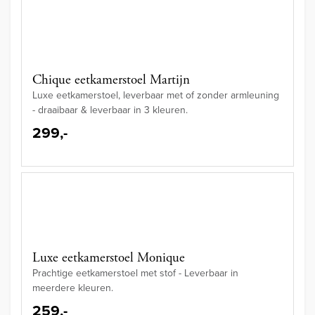
Chique eetkamerstoel Martijn
Luxe eetkamerstoel, leverbaar met of zonder armleuning
- draaibaar & leverbaar in 3 kleuren.
299,-
Luxe eetkamerstoel Monique
Prachtige eetkamerstoel met stof - Leverbaar in
meerdere kleuren.
259,-