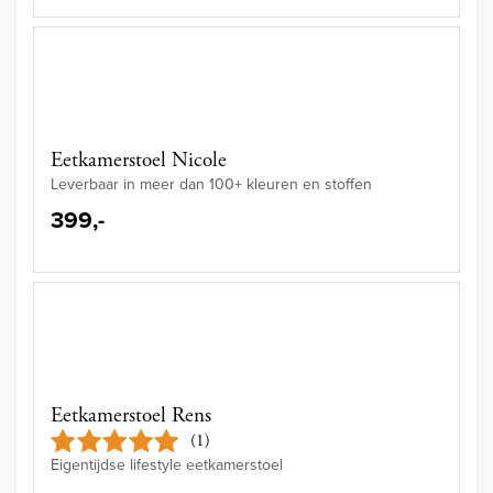
Eetkamerstoel Nicole
Leverbaar in meer dan 100+ kleuren en stoffen
399,-
Eetkamerstoel Rens
(1)
Eigentijdse lifestyle eetkamerstoel