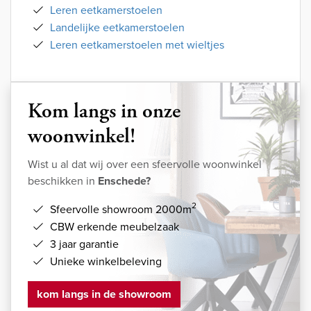
Leren eetkamerstoelen
Landelijke eetkamerstoelen
Leren eetkamerstoelen met wieltjes
Kom langs in onze
woonwinkel!
Wist u al dat wij over een sfeervolle woonwinkel
beschikken in
Enschede?
2
Sfeervolle showroom 2000m
CBW erkende meubelzaak
3 jaar garantie
Unieke winkelbeleving
kom langs in de showroom