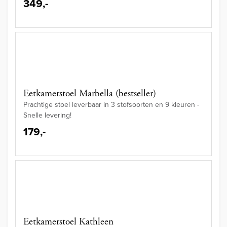
349,-
Eetkamerstoel Marbella (bestseller)
Prachtige stoel leverbaar in 3 stofsoorten en 9 kleuren -
Snelle levering!
179,-
Eetkamerstoel Kathleen