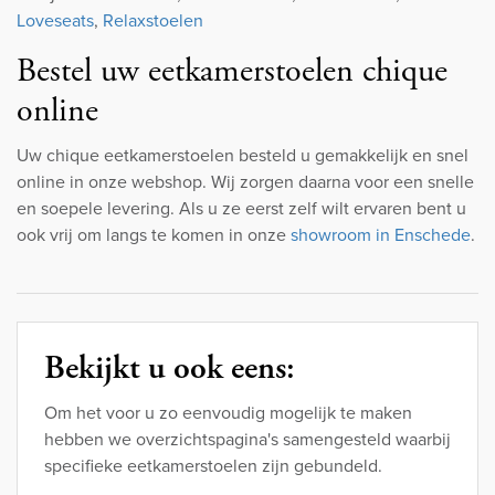
Loveseats
,
Relaxstoelen
Bestel uw eetkamerstoelen chique
online
Uw chique eetkamerstoelen besteld u gemakkelijk en snel
online in onze webshop. Wij zorgen daarna voor een snelle
en soepele levering. Als u ze eerst zelf wilt ervaren bent u
ook vrij om langs te komen in onze
showroom in Enschede
.
Bekijkt u ook eens:
Om het voor u zo eenvoudig mogelijk te maken
hebben we overzichtspagina's samengesteld waarbij
specifieke eetkamerstoelen zijn gebundeld.