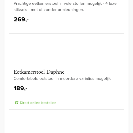
Prachtige eetkamerstoel in vele stoffen mogelijk - 4 luxe
stiksels - met of zonder armleuningen.
269,-
Eetkamerstoel Daphne
Comfortabele eetstoel in meerdere variaties mogelijk
189,-
Direct online bestellen