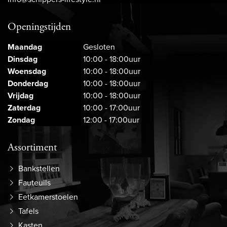
Openingstijden
Maandag
Gesloten
Dinsdag
10:00 - 18:00uur
Woensdag
10:00 - 18:00uur
Donderdag
10:00 - 18:00uur
Vrijdag
10:00 - 18:00uur
Zaterdag
10:00 - 17:00uur
Zondag
12:00 - 17:00uur
Assortiment
Bankstellen
Fauteuils
Eetkamerstoelen
Tafels
Kasten