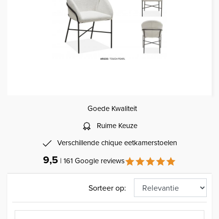
Goede Kwaliteit
Ruime Keuze
Verschillende chique eetkamerstoelen
9,5
| 161 Google reviews
Sorteer op: