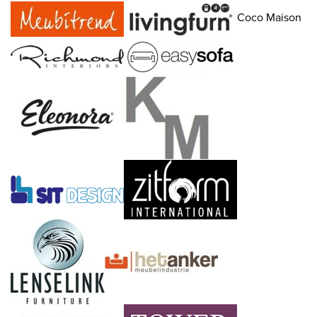
Coco Maison