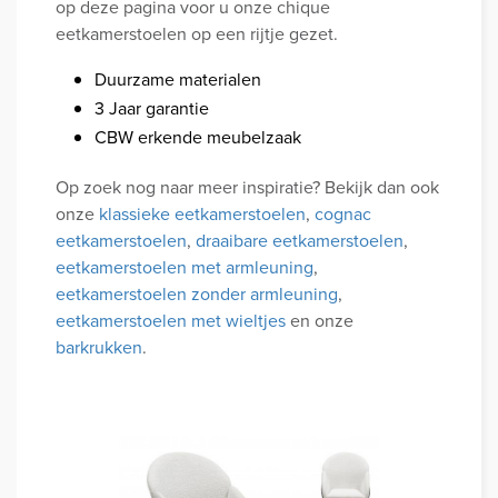
op deze pagina voor u onze chique
eetkamerstoelen op een rijtje gezet.
Duurzame materialen
3 Jaar garantie
CBW erkende meubelzaak
Op zoek nog naar meer inspiratie? Bekijk dan ook
onze
klassieke eetkamerstoelen
,
cognac
eetkamerstoelen
,
draaibare eetkamerstoelen
,
eetkamerstoelen met armleuning
,
eetkamerstoelen zonder armleuning
,
eetkamerstoelen met wieltjes
en onze
barkrukken
.