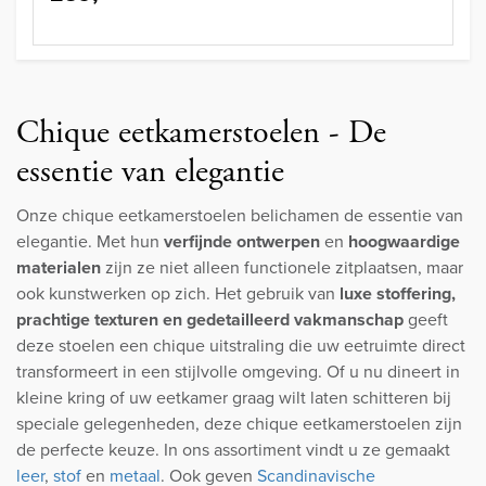
Chique eetkamerstoelen - De
essentie van elegantie
Onze chique eetkamerstoelen belichamen de essentie van
elegantie. Met hun
verfijnde ontwerpen
en
hoogwaardige
materialen
zijn ze niet alleen functionele zitplaatsen, maar
ook kunstwerken op zich. Het gebruik van
luxe stoffering,
prachtige texturen en gedetailleerd vakmanschap
geeft
deze stoelen een chique uitstraling die uw eetruimte direct
transformeert in een stijlvolle omgeving. Of u nu dineert in
kleine kring of uw eetkamer graag wilt laten schitteren bij
speciale gelegenheden, deze chique eetkamerstoelen zijn
de perfecte keuze. In ons assortiment vindt u ze gemaakt
leer
,
stof
en
metaal
. Ook geven
Scandinavische