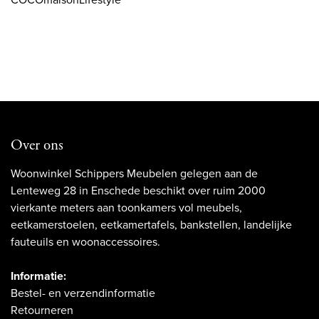
Over ons
Woonwinkel Schippers Meubelen gelegen aan de
Lenteweg 28 in Enschede beschikt over ruim 2000
vierkante meters aan toonkamers vol meubels,
eetkamerstoelen, eetkamertafels, bankstellen, landelijke
fauteuils en woonaccessoires.
Informatie:
Bestel- en verzendinformatie
Retourneren