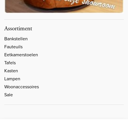
Assortiment
Bankstellen
Fauteuils
Eetkamerstoelen
Tafels
Kasten
Lampen
Woonaccessoires
Sale