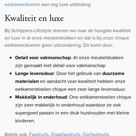
eetkamerstoelen
een erg luxe uitstraling.
Kwaliteit en luxe
Bij Schippers-Lifestyle streven we naar de hoogste kwaliteit
en luxe in al onze meubelstukken en dat is bij onze chique
eetkamerstoelen geen uitzondering. Dit komt door:
Detail voor vakmanschap
: Al onze meubelstukken
zijn gemaakt met detail voor vakmanschap
Lange levensduur
: Door het gebruik van
duurzame
materialen
en aandacht voor kwaliteit hebben onze
eetkamerstoelen chique een zeer lange levensduur.
Makkelijk in onderhoud
: One eetkamerstoelen chique
zijn zeer makkelijk in onderhoud waardoor ze ook
supergoed passen in een druk huishouden met kleine
kinderen.
Bekijk ook:
Fauteuils
,
Draaifauteuils
,
Oorfauteuils
,