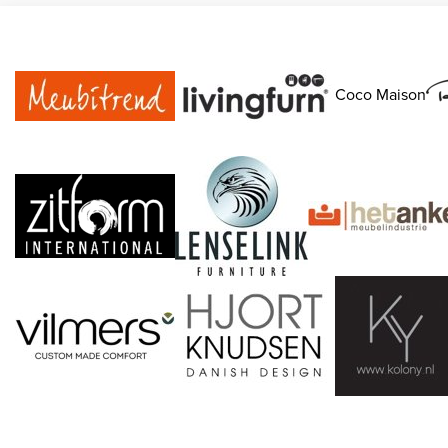
Coco Maison