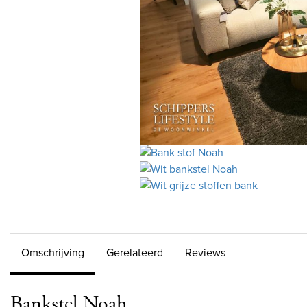
Omschrijving
Gerelateerd
Reviews
Bankstel Noah