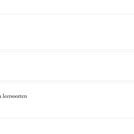
 leersoorten