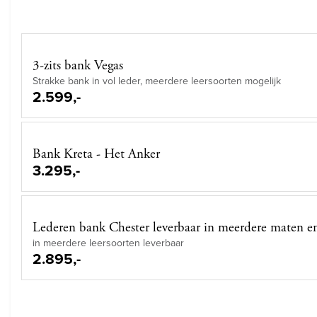
3-zits bank Vegas
Strakke bank in vol leder, meerdere leersoorten mogelijk
2.599,-
Bank Kreta - Het Anker
3.295,-
Lederen bank Chester leverbaar in meerdere maten en
in meerdere leersoorten leverbaar
2.895,-