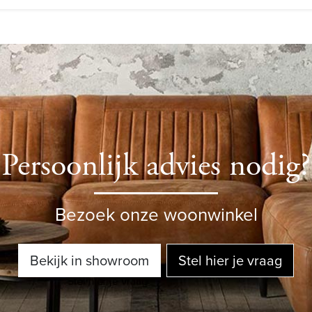
Persoonlijk advies nodig?
Bezoek onze woonwinkel
Bekijk in showroom
Stel hier je vraag