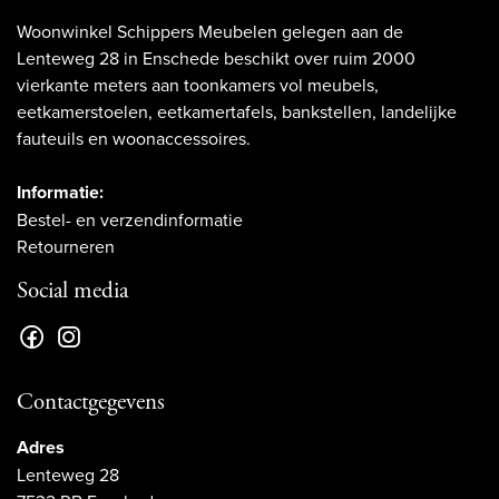
Woonwinkel Schippers Meubelen gelegen aan de
Lenteweg 28 in Enschede beschikt over ruim 2000
vierkante meters aan toonkamers vol meubels,
eetkamerstoelen, eetkamertafels, bankstellen, landelijke
fauteuils en woonaccessoires.
Informatie:
Bestel- en verzendinformatie
Retourneren
Social media
Contactgegevens
Adres
Lenteweg 28