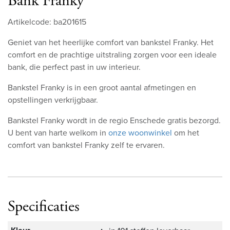
Bank Franky
Artikelcode: ba201615
Geniet van het heerlijke comfort van bankstel Franky. Het
comfort en de prachtige uitstraling zorgen voor een ideale
bank, die perfect past in uw interieur.
Bankstel Franky is in een groot aantal afmetingen en
opstellingen verkrijgbaar.
Bankstel Franky wordt in de regio Enschede gratis bezorgd.
U bent van harte welkom in
onze woonwinkel
om het
comfort van bankstel Franky zelf te ervaren.
Specificaties