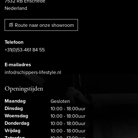
7532 RB Enschede
Nederland
Route naar onze showroom
Telefoon
+31(0)53-461 84 55
E-mailadres
info@schippers-lifestyle.nl
Openingstijden
Maandag
Gesloten
Dinsdag
10:00 - 18:00uur
Woensdag
10:00 - 18:00uur
Donderdag
10:00 - 18:00uur
Vrijdag
10:00 - 18:00uur
Zaterdag