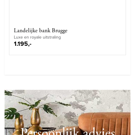
Landelijke bank Brugge
Luxe en royale uitstraling
1.195,-
Persoonlijk advies