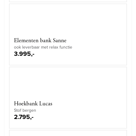
Elementen bank Sanne
ook leverbaar met relax functie
3.995,-
Hoekbank Lucas
Stof bergen
2.795,-