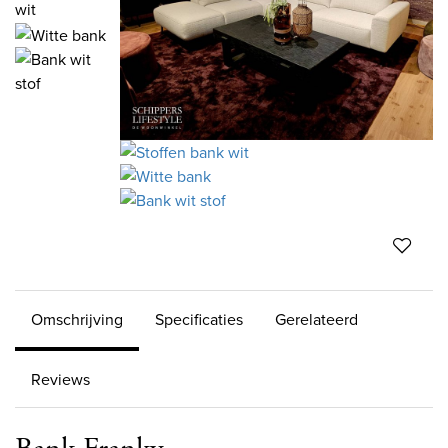
Omschrijving
Specificaties
Gerelateerd
Reviews