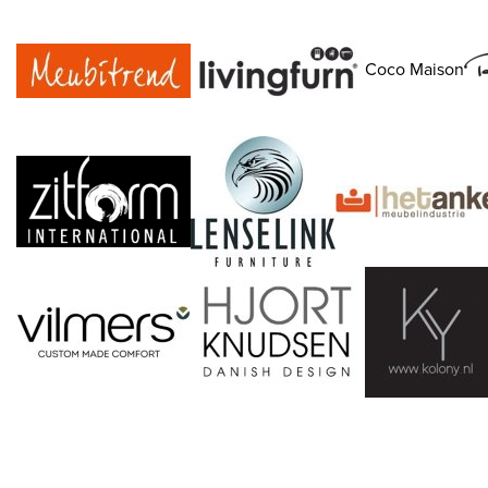
Coco Maison