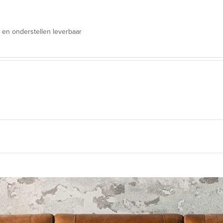
 en onderstellen leverbaar