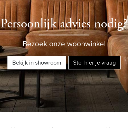
Persoonlijk advies nodig?
Bezoek onze woonwinkel
Bekijk in showroom
Stel hier je vraag