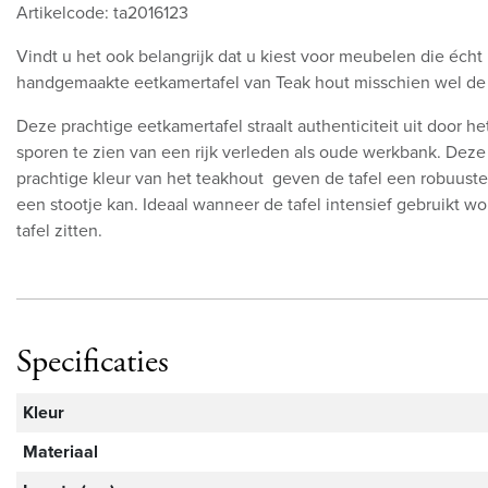
Artikelcode: ta2016123
Vindt u het ook belangrijk dat u kiest voor meubelen die écht 
handgemaakte eetkamertafel van Teak hout misschien wel de
Deze prachtige eetkamertafel straalt authenticiteit uit door he
sporen te zien van een rijk verleden als oude werkbank. Dez
prachtige kleur van het teakhout geven de tafel een robuuste 
een stootje kan. Ideaal wanneer de tafel intensief gebruikt 
tafel zitten.
Specificaties
Kleur
Materiaal