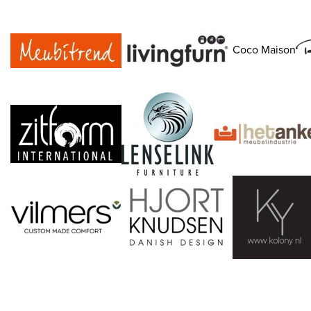
Coco Maison