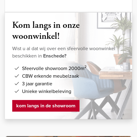
Kom langs in onze
woonwinkel!
Wist u al dat wij over een sfeervolle woonwinkel
beschikken in
Enschede?
2
Sfeervolle showroom 2000m
CBW erkende meubelzaak
3 jaar garantie
Unieke winkelbeleving
kom langs in de showroom