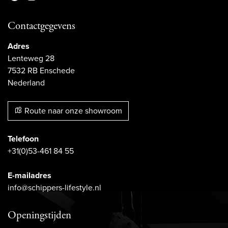
Contactgegevens
Adres
Lenteweg 28
7532 RB Enschede
Nederland
Route naar onze showroom
Telefoon
+31(0)53-461 84 55
E-mailadres
info@schippers-lifestyle.nl
Openingstijden