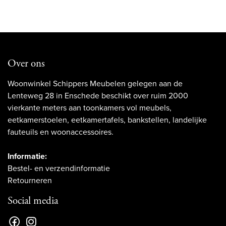
Over ons
Woonwinkel Schippers Meubelen gelegen aan de
Lenteweg 28 in Enschede beschikt over ruim 2000
vierkante meters aan toonkamers vol meubels,
eetkamerstoelen, eetkamertafels, bankstellen, landelijke
fauteuils en woonaccessoires.
Informatie:
Bestel- en verzendinformatie
Retourneren
Social media