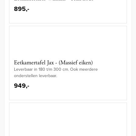
895,-
Eetkamertafel Jax - (Massief eiken)
Leverbaar in 180 t/m 300 cm. Ook meerdere
onderstellen leverbaar.
949,-