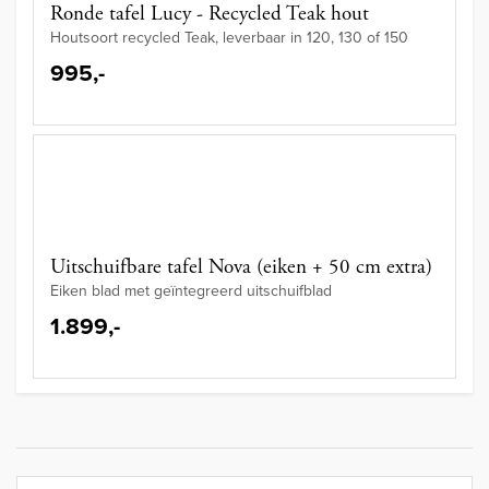
Ronde tafel Lucy - Recycled Teak hout
Houtsoort recycled Teak, leverbaar in 120, 130 of 150
995,-
Uitschuifbare tafel Nova (eiken + 50 cm extra)
Eiken blad met geïntegreerd uitschuifblad
1.899,-