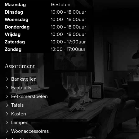
Maandag
Gesloten
Dinsdag
10:00 - 18:00uur
Woensdag
10:00 - 18:00uur
Donderdag
10:00 - 18:00uur
Vrijdag
10:00 - 18:00uur
Zaterdag
10:00 - 17:00uur
Zondag
12:00 - 17:00uur
Assortiment
Bankstellen
Fauteuils
Eetkamerstoelen
Tafels
Kasten
Lampen
Woonaccessoires