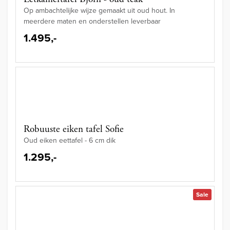
Op ambachtelijke wijze gemaakt uit oud hout. In
meerdere maten en onderstellen leverbaar
1.495,-
Robuuste eiken tafel Sofie
Oud eiken eettafel - 6 cm dik
1.295,-
Sale