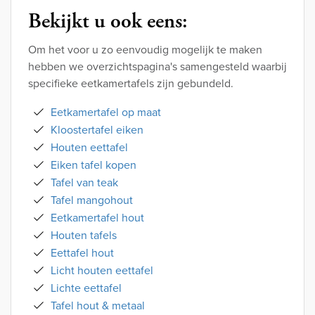
Bekijkt u ook eens:
Om het voor u zo eenvoudig mogelijk te maken
hebben we overzichtspagina's samengesteld waarbij
specifieke eetkamertafels zijn gebundeld.
Eetkamertafel op maat
Kloostertafel eiken
Houten eettafel
Eiken tafel kopen
Tafel van teak
Tafel mangohout
Eetkamertafel hout
Houten tafels
Eettafel hout
Licht houten eettafel
Lichte eettafel
Tafel hout & metaal