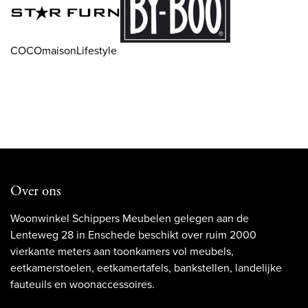
COCOmaisonLifestyle
Over ons
Woonwinkel Schippers Meubelen gelegen aan de
Lenteweg 28 in Enschede beschikt over ruim 2000
vierkante meters aan toonkamers vol meubels,
eetkamerstoelen, eetkamertafels, bankstellen, landelijke
fauteuils en woonaccessoires.