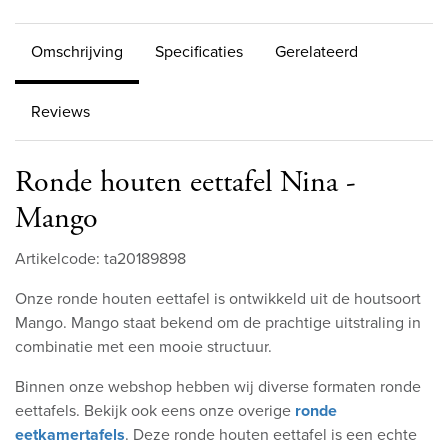
Omschrijving
Specificaties
Gerelateerd
Reviews
Ronde houten eettafel Nina -
Mango
Artikelcode: ta20189898
Onze ronde houten eettafel is ontwikkeld uit de houtsoort
Mango. Mango staat bekend om de prachtige uitstraling in
combinatie met een mooie structuur.
Binnen onze webshop hebben wij diverse formaten ronde
eettafels. Bekijk ook eens onze overige
ronde
eetkamertafels
. Deze ronde houten eettafel is een echte