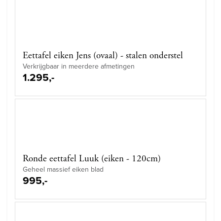
Eettafel eiken Jens (ovaal) - stalen onderstel
Verkrijgbaar in meerdere afmetingen
1.295,-
Ronde eettafel Luuk (eiken - 120cm)
Geheel massief eiken blad
995,-