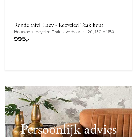
Ronde tafel Lucy - Recycled Teak hout
Houtsoort recycled Teak, leverbaar in 120, 130 of 150
995,-
Persoonlijk advies