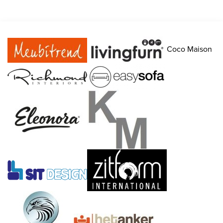
Coco Maison