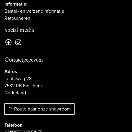
Informatie:
Bestel- en verzendinformatie
Retourneren
Social media
Contactgegevens
Adres
Lenteweg 28
7532 RB Enschede
Nederland
Route naar onze showroom
Telefoon