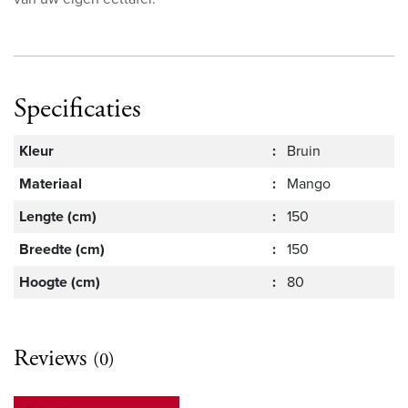
Specificaties
Kleur
:
Bruin
Materiaal
:
Mango
Lengte (cm)
:
150
Breedte (cm)
:
150
Hoogte (cm)
:
80
Reviews
(0)