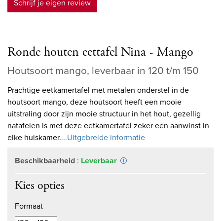
Schrijf je eigen review
Ronde houten eettafel Nina - Mango
Houtsoort mango, leverbaar in 120 t/m 150
Prachtige eetkamertafel met metalen onderstel in de
houtsoort mango, deze houtsoort heeft een mooie
uitstraling door zijn mooie structuur in het hout, gezellig
natafelen is met deze eetkamertafel zeker een aanwinst in
elke huiskamer.
...Uitgebreide informatie
Beschikbaarheid
:
Leverbaar
Kies opties
Formaat