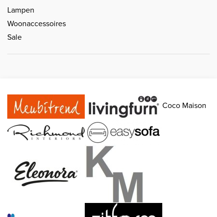
Lampen
Woonaccessoires
Sale
Coco Maison