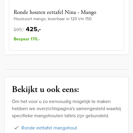
Ronde houten eettafel Nina - Mango
Houtsoort mango, leverbaar in 120 t/m 150
425,-
595,-
Bespaar 170,-
Bekijkt u ook eens:
Om het voor u zo eenvoudig mogelijk te maken
hebben we overzichtspagina's samengesteld waarbij
specifieke mangohouten tafels zijn gebundeld.
Ronde eettafel mangohout