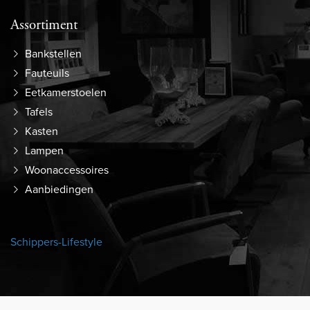
Assortiment
Bankstellen
Fauteuils
Eetkamerstoelen
Tafels
Kasten
Lampen
Woonaccessoires
Aanbiedingen
Schippers-Lifestyle