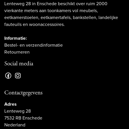
Lenteweg 28 in Enschede beschikt over ruim 2000
vierkante meters aan toonkamers vol meubels,
eetkamerstoelen, eetkamertafels, bankstellen, landelijke
fauteuils en woonaccessoires.
Informatie:
Bestel- en verzendinformatie
Retourneren
Social media
Contactgegevens
Adres
Lenteweg 28
7532 RB Enschede
Nederland