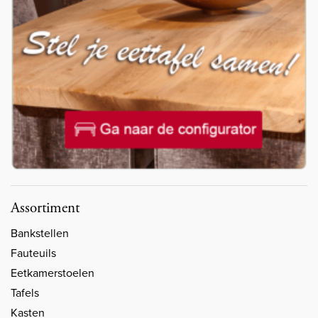
Assortiment
Bankstellen
Fauteuils
Eetkamerstoelen
Tafels
Kasten