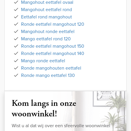
Mangohout eettafel ovaal
Mangohout eettafel rond
Eettafel rond mangohout
Ronde eettafel mangohout 120
Mangohout ronde eettafel
Mango eettafel rond 120
Ronde eettafel mangohout 150
Ronde eettafel mangohout 140
Mango ronde eettafel
Ronde mangohouten eettafel
Ronde mango eettafel 130
Kom langs in onze
woonwinkel!
Wist u al dat wij over een sfeervolle woonwinkel