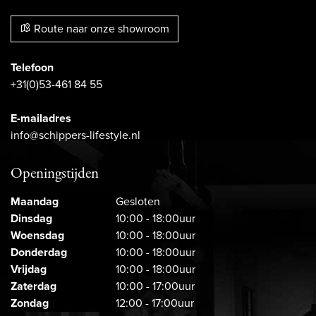
Route naar onze showroom
Telefoon
+31(0)53-461 84 55
E-mailadres
info@schippers-lifestyle.nl
Openingstijden
Maandag
Gesloten
Dinsdag
10:00 - 18:00uur
Woensdag
10:00 - 18:00uur
Donderdag
10:00 - 18:00uur
Vrijdag
10:00 - 18:00uur
Zaterdag
10:00 - 17:00uur
Zondag
12:00 - 17:00uur