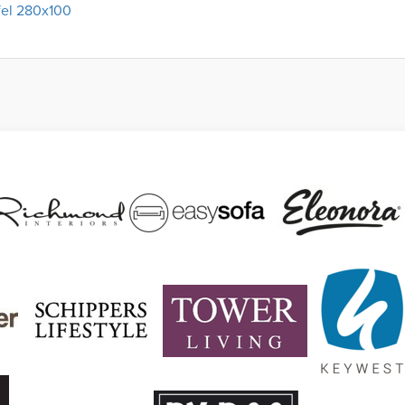
fel 280x100