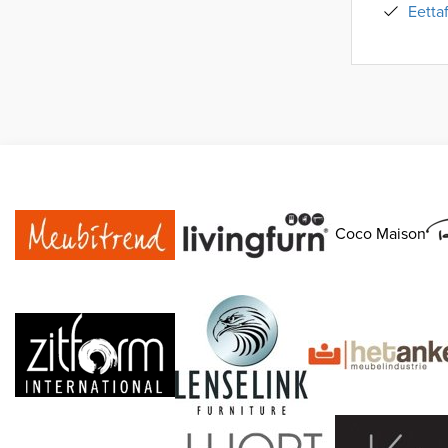
Eetta
Coco Maison