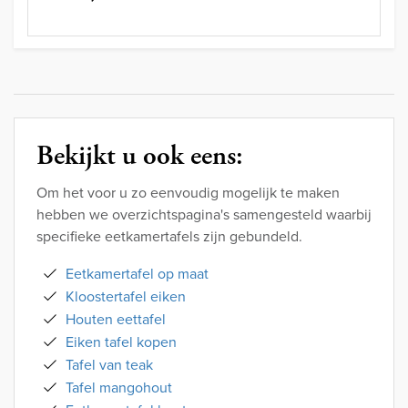
Bekijkt u ook eens:
Om het voor u zo eenvoudig mogelijk te maken
hebben we overzichtspagina's samengesteld waarbij
specifieke eetkamertafels zijn gebundeld.
Eetkamertafel op maat
Kloostertafel eiken
Houten eettafel
Eiken tafel kopen
Tafel van teak
Tafel mangohout