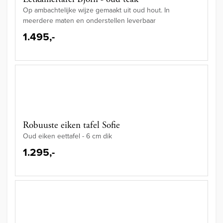
Op ambachtelijke wijze gemaakt uit oud hout. In
meerdere maten en onderstellen leverbaar
1.495,-
Robuuste eiken tafel Sofie
Oud eiken eettafel - 6 cm dik
1.295,-