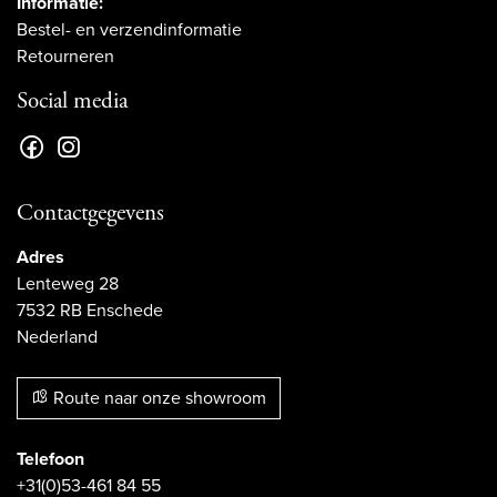
Informatie:
Bestel- en verzendinformatie
Retourneren
Social media
Contactgegevens
Adres
Lenteweg 28
7532 RB Enschede
Nederland
Route naar onze showroom
Telefoon
+31(0)53-461 84 55