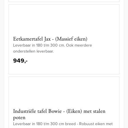
Eetkamertafel Jax - (Massief eiken)
Leverbaar in 180 t/m 300 cm. Ook meerdere
onderstellen leverbaar.
949,-
Industriële tafel Bowie - (Eiken) met stalen
poten
Leverbaar in 180 t/m 300 cm breed - Robuust eiken met