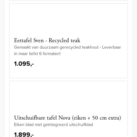
Eettafel Sven - Recycled teak
Gemaakt van duurzaam gerecycled teakhout - Leverbaar
in maar liefst 6 formaten!
1.095,-
Uitschuifbare tafel Nova (eiken + 50 cm extra)
Eiken blad met geïntegreerd uitschuifblad
1.899,-