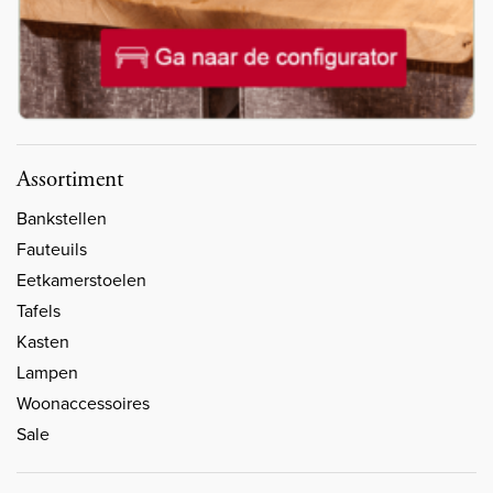
Assortiment
Bankstellen
Fauteuils
Eetkamerstoelen
Tafels
Kasten
Lampen
Woonaccessoires
Sale