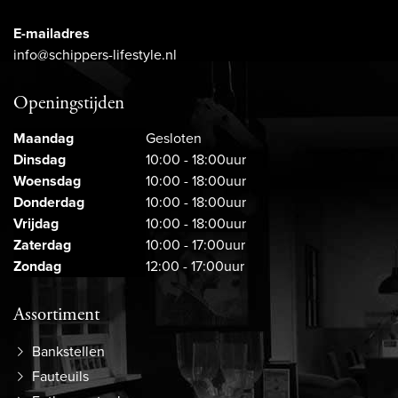
E-mailadres
info@schippers-lifestyle.nl
Openingstijden
Maandag
Gesloten
Dinsdag
10:00 - 18:00uur
Woensdag
10:00 - 18:00uur
Donderdag
10:00 - 18:00uur
Vrijdag
10:00 - 18:00uur
Zaterdag
10:00 - 17:00uur
Zondag
12:00 - 17:00uur
Assortiment
Bankstellen
Fauteuils