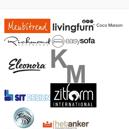
Coco Maison