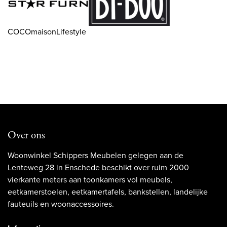
COCOmaisonLifestyle
Over ons
Woonwinkel Schippers Meubelen gelegen aan de
Lenteweg 28 in Enschede beschikt over ruim 2000
vierkante meters aan toonkamers vol meubels,
eetkamerstoelen, eetkamertafels, bankstellen, landelijke
fauteuils en woonaccessoires.