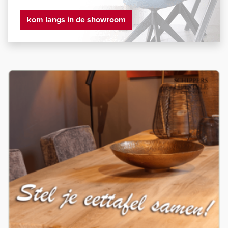
kom langs in de showroom