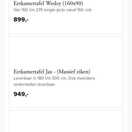
Eetkamertafel Wesley (160x90)
Van 160 t/m 275 lengte (prijs vanaf 160 cm)
899,-
Eetkamertafel Jax - (Massief eiken)
Leverbaar in 180 t/m 300 cm. Ook meerdere
onderstellen leverbaar.
949,-