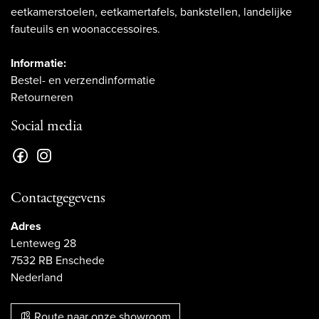
eetkamerstoelen, eetkamertafels, bankstellen, landelijke
fauteuils en woonaccessoires.
Informatie:
Bestel- en verzendinformatie
Retourneren
Social media
Contactgegevens
Adres
Lenteweg 28
7532 RB Enschede
Nederland
Route naar onze showroom