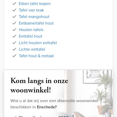
Eiken tafel kopen
Tafel van teak
Tafel mangohout
Eetkamertafel hout
Houten tafels
Eettafel hout
Licht houten eettafel
Lichte eettafel
Tafel hout & metaal
Kom langs in onze
woonwinkel!
Wist u al dat wij over een sfeervolle woonwinkel
beschikken in
Enschede?
2