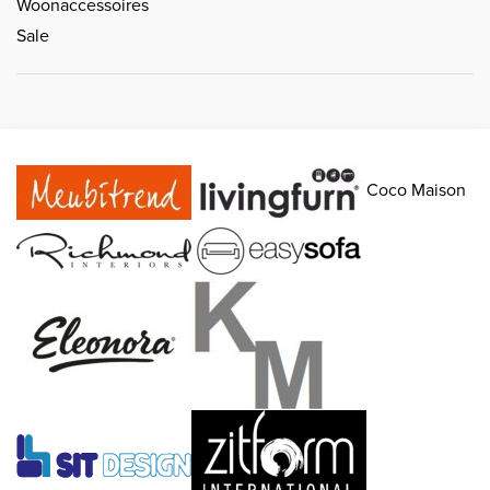
Woonaccessoires
Sale
Coco Maison