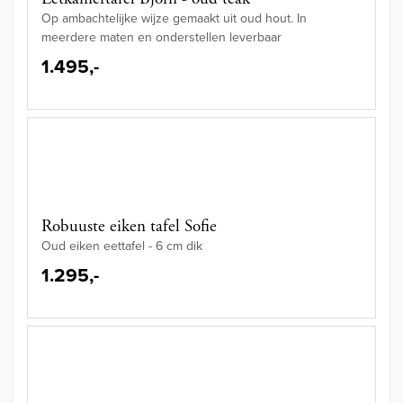
Op ambachtelijke wijze gemaakt uit oud hout. In
meerdere maten en onderstellen leverbaar
1.495,-
Robuuste eiken tafel Sofie
Oud eiken eettafel - 6 cm dik
1.295,-