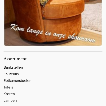
Assortiment
Bankstellen
Fauteuils
Eetkamerstoelen
Tafels
Kasten
Lampen