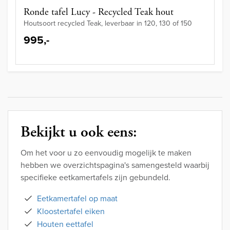
Ronde tafel Lucy - Recycled Teak hout
Houtsoort recycled Teak, leverbaar in 120, 130 of 150
995,-
Bekijkt u ook eens:
Om het voor u zo eenvoudig mogelijk te maken
hebben we overzichtspagina's samengesteld waarbij
specifieke eetkamertafels zijn gebundeld.
Eetkamertafel op maat
Kloostertafel eiken
Houten eettafel