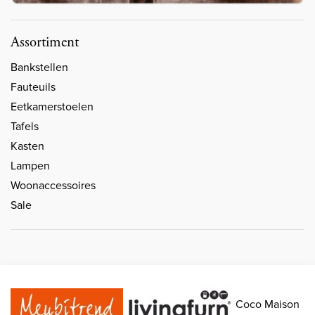
Assortiment
Bankstellen
Fauteuils
Eetkamerstoelen
Tafels
Kasten
Lampen
Woonaccessoires
Sale
Coco Maison