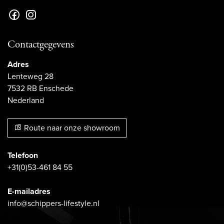
Contactgegevens
Adres
Lenteweg 28
7532 RB Enschede
Nederland
Route naar onze showroom
Telefoon
+31(0)53-461 84 55
E-mailadres
info@schippers-lifestyle.nl