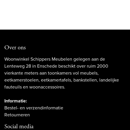
Over ons
Woonwinkel Schippers Meubelen gelegen aan de
Lenteweg 28 in Enschede beschikt over ruim 2000
vierkante meters aan toonkamers vol meubels,
eetkamerstoelen, eetkamertafels, bankstellen, landelijke
fauteuils en woonaccessoires.
Informatie:
Bestel- en verzendinformatie
Retourneren
Social media