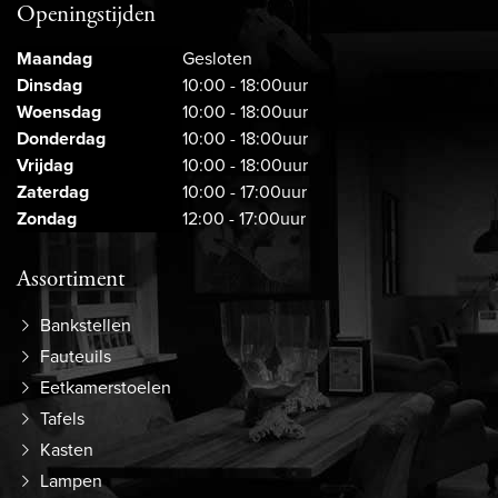
Openingstijden
Maandag
Gesloten
Dinsdag
10:00 - 18:00uur
Woensdag
10:00 - 18:00uur
Donderdag
10:00 - 18:00uur
Vrijdag
10:00 - 18:00uur
Zaterdag
10:00 - 17:00uur
Zondag
12:00 - 17:00uur
Assortiment
Bankstellen
Fauteuils
Eetkamerstoelen
Tafels
Kasten
Lampen