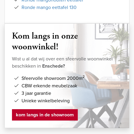
Ronde mango eettafel 130
Kom langs in onze
woonwinkel!
Wist u al dat wij over een sfeervolle woonwinkel
beschikken in
Enschede?
2
Sfeervolle showroom 2000m
CBW erkende meubelzaak
3 jaar garantie
Unieke winkelbeleving
kom langs in de showroom