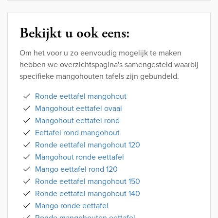
Bekijkt u ook eens:
Om het voor u zo eenvoudig mogelijk te maken
hebben we overzichtspagina's samengesteld waarbij
specifieke mangohouten tafels zijn gebundeld.
Ronde eettafel mangohout
Mangohout eettafel ovaal
Mangohout eettafel rond
Eettafel rond mangohout
Ronde eettafel mangohout 120
Mangohout ronde eettafel
Mango eettafel rond 120
Ronde eettafel mangohout 150
Ronde eettafel mangohout 140
Mango ronde eettafel
Ronde mangohouten eettafel