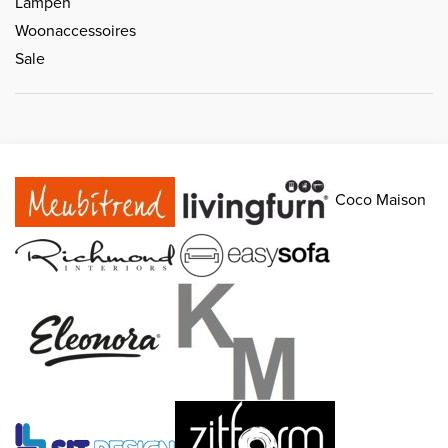
Lampen
Woonaccessoires
Sale
Coco Maison