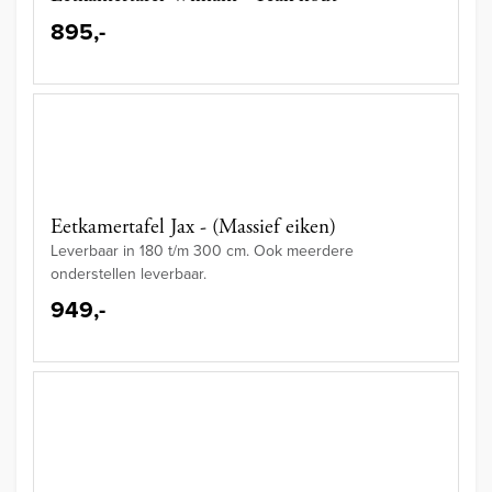
895,-
Eetkamertafel Jax - (Massief eiken)
Leverbaar in 180 t/m 300 cm. Ook meerdere
onderstellen leverbaar.
949,-