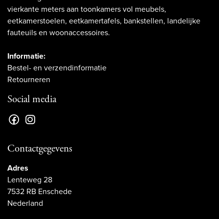
vierkante meters aan toonkamers vol meubels,
eetkamerstoelen, eetkamertafels, bankstellen, landelijke
fauteuils en woonaccessoires.
Informatie:
Bestel- en verzendinformatie
Retourneren
Social media
Contactgegevens
Adres
Lenteweg 28
7532 RB Enschede
Nederland