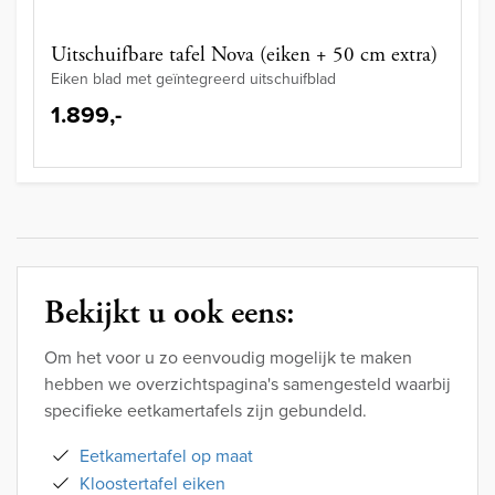
Uitschuifbare tafel Nova (eiken + 50 cm extra)
Eiken blad met geïntegreerd uitschuifblad
1.899,-
Bekijkt u ook eens:
Om het voor u zo eenvoudig mogelijk te maken
hebben we overzichtspagina's samengesteld waarbij
specifieke eetkamertafels zijn gebundeld.
Eetkamertafel op maat
Kloostertafel eiken