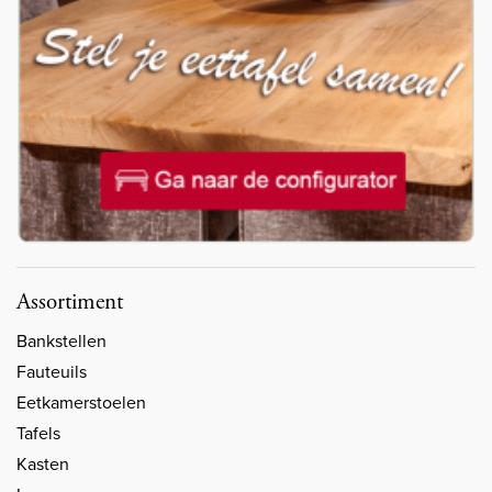
Assortiment
Bankstellen
Fauteuils
Eetkamerstoelen
Tafels
Kasten