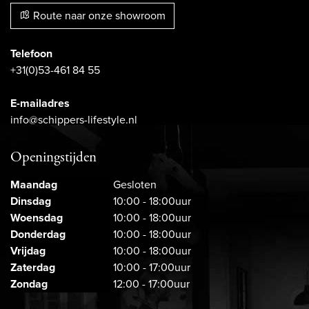
Route naar onze showroom
Telefoon
+31(0)53-461 84 55
E-mailadres
info@schippers-lifestyle.nl
Openingstijden
Maandag
Gesloten
Dinsdag
10:00 - 18:00uur
Woensdag
10:00 - 18:00uur
Donderdag
10:00 - 18:00uur
Vrijdag
10:00 - 18:00uur
Zaterdag
10:00 - 17:00uur
Zondag
12:00 - 17:00uur