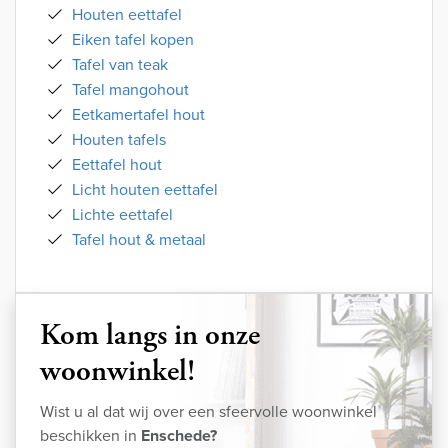
Houten eettafel
Eiken tafel kopen
Tafel van teak
Tafel mangohout
Eetkamertafel hout
Houten tafels
Eettafel hout
Licht houten eettafel
Lichte eettafel
Tafel hout & metaal
Kom langs in onze
woonwinkel!
Wist u al dat wij over een sfeervolle woonwinkel
beschikken in
Enschede?