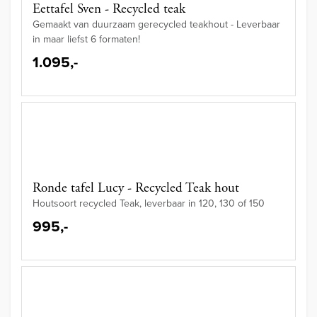
Eettafel Sven - Recycled teak
Gemaakt van duurzaam gerecycled teakhout - Leverbaar
in maar liefst 6 formaten!
1.095,-
Ronde tafel Lucy - Recycled Teak hout
Houtsoort recycled Teak, leverbaar in 120, 130 of 150
995,-