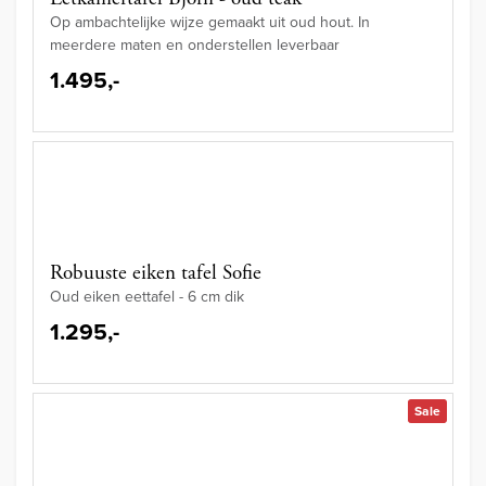
Op ambachtelijke wijze gemaakt uit oud hout. In
meerdere maten en onderstellen leverbaar
1.495,-
Robuuste eiken tafel Sofie
Oud eiken eettafel - 6 cm dik
1.295,-
Sale