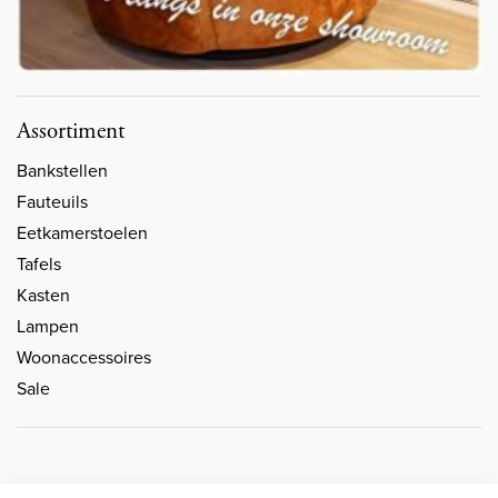
Assortiment
Bankstellen
Fauteuils
Eetkamerstoelen
Tafels
Kasten
Lampen
Woonaccessoires
Sale