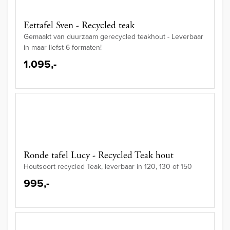
Eettafel Sven - Recycled teak
Gemaakt van duurzaam gerecycled teakhout - Leverbaar
in maar liefst 6 formaten!
1.095,-
Ronde tafel Lucy - Recycled Teak hout
Houtsoort recycled Teak, leverbaar in 120, 130 of 150
995,-