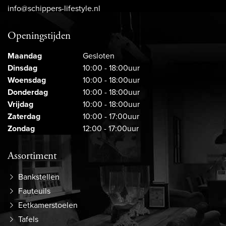
info@schippers-lifestyle.nl
Openingstijden
Maandag
Gesloten
Dinsdag
10:00 - 18:00uur
Woensdag
10:00 - 18:00uur
Donderdag
10:00 - 18:00uur
Vrijdag
10:00 - 18:00uur
Zaterdag
10:00 - 17:00uur
Zondag
12:00 - 17:00uur
Assortiment
Bankstellen
Fauteuils
Eetkamerstoelen
Tafels