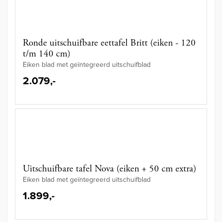
Ronde uitschuifbare eettafel Britt (eiken - 120
t/m 140 cm)
Eiken blad met geïntegreerd uitschuifblad
2.079,-
Uitschuifbare tafel Nova (eiken + 50 cm extra)
Eiken blad met geïntegreerd uitschuifblad
1.899,-