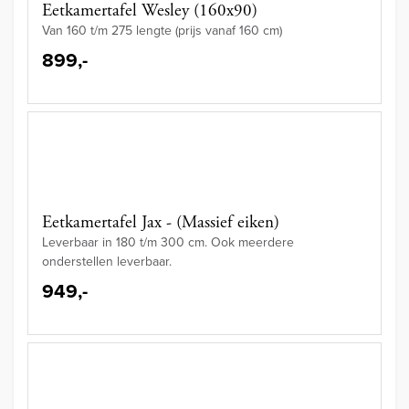
Eetkamertafel Wesley (160x90)
Van 160 t/m 275 lengte (prijs vanaf 160 cm)
899,-
Eetkamertafel Jax - (Massief eiken)
Leverbaar in 180 t/m 300 cm. Ook meerdere
onderstellen leverbaar.
949,-