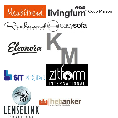
Coco Maison