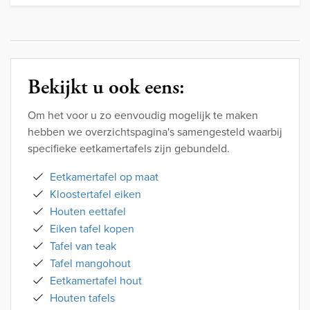
Bekijkt u ook eens:
Om het voor u zo eenvoudig mogelijk te maken
hebben we overzichtspagina's samengesteld waarbij
specifieke eetkamertafels zijn gebundeld.
Eetkamertafel op maat
Kloostertafel eiken
Houten eettafel
Eiken tafel kopen
Tafel van teak
Tafel mangohout
Eetkamertafel hout
Houten tafels