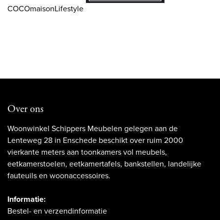
COCOmaisonLifestyle
Over ons
Woonwinkel Schippers Meubelen gelegen aan de
Lenteweg 28 in Enschede beschikt over ruim 2000
vierkante meters aan toonkamers vol meubels,
eetkamerstoelen, eetkamertafels, bankstellen, landelijke
fauteuils en woonaccessoires.
Informatie:
Bestel- en verzendinformatie