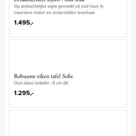
Op ambachtelijke wijze gemaakt uit oud hout. In
meerdere maten en onderstellen leverbaar
1.495,-
Robuuste eiken tafel Sofie
Oud eiken eettafel - 6 cm dik
1.295,-