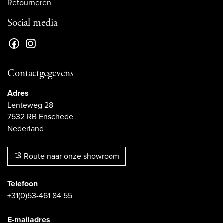
Retourneren
Social media
Contactgegevens
Adres
Lenteweg 28
7532 RB Enschede
Nederland
Route naar onze showroom
Telefoon
+31(0)53-461 84 55
E-mailadres