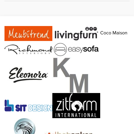
Coco Maison