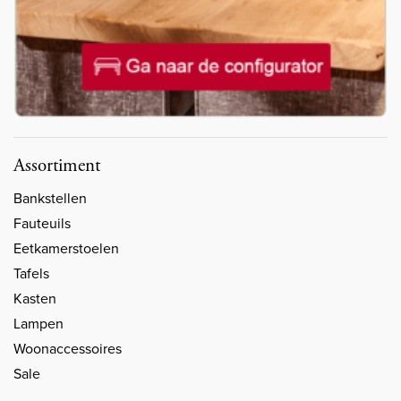
Assortiment
Bankstellen
Fauteuils
Eetkamerstoelen
Tafels
Kasten
Lampen
Woonaccessoires
Sale