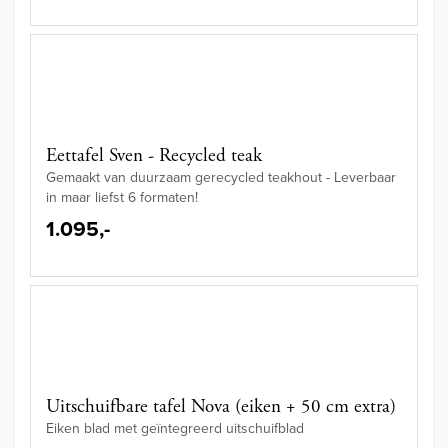
Eettafel Sven - Recycled teak
Gemaakt van duurzaam gerecycled teakhout - Leverbaar
in maar liefst 6 formaten!
1.095,-
Uitschuifbare tafel Nova (eiken + 50 cm extra)
Eiken blad met geïntegreerd uitschuifblad