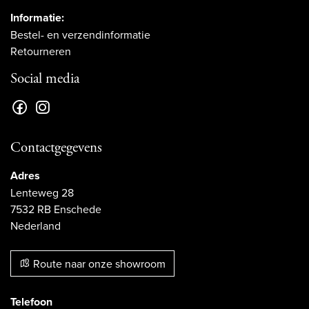
Informatie:
Bestel- en verzendinformatie
Retourneren
Social media
Contactgegevens
Adres
Lenteweg 28
7532 RB Enschede
Nederland
Route naar onze showroom
Telefoon