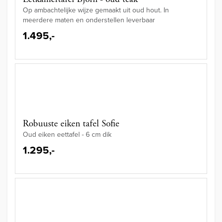
Op ambachtelijke wijze gemaakt uit oud hout. In
meerdere maten en onderstellen leverbaar
1.495,-
Robuuste eiken tafel Sofie
Oud eiken eettafel - 6 cm dik
1.295,-