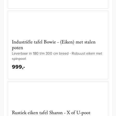
Industriële tafel Bowie - (Eiken) met stalen
poten
Leverbaar in 180 t/m 300 cm breed - Robuust eiken met
spinpoot
999,-
Rustiek eiken tafel Sharon - X of U-poot