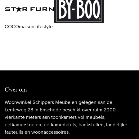
COCOmaisonLifestyle
Over ons
Woonwinkel Schippers Meubelen gelegen aan de
Lenteweg 28 in Enschede beschikt over ruim 2000
vierkante meters aan toonkamers vol meubels,
eetkamerstoelen, eetkamertafels, bankstellen, landelijke
fauteuils en woonaccessoires.