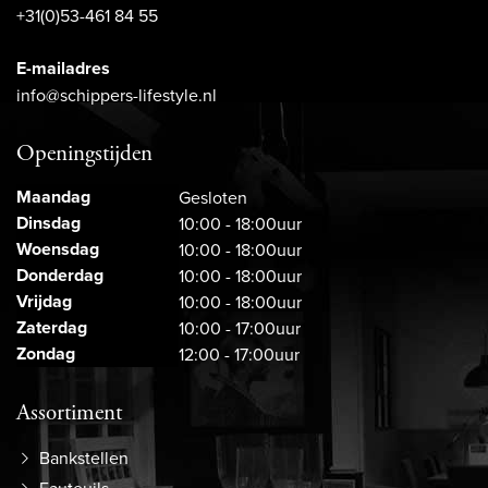
+31(0)53-461 84 55
E-mailadres
info@schippers-lifestyle.nl
Openingstijden
Maandag
Gesloten
Dinsdag
10:00 - 18:00uur
Woensdag
10:00 - 18:00uur
Donderdag
10:00 - 18:00uur
Vrijdag
10:00 - 18:00uur
Zaterdag
10:00 - 17:00uur
Zondag
12:00 - 17:00uur
Assortiment
Bankstellen