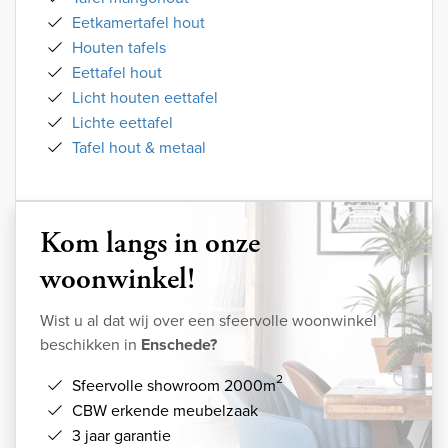
Eetkamertafel hout
Houten tafels
Eettafel hout
Licht houten eettafel
Lichte eettafel
Tafel hout & metaal
Kom langs in onze
woonwinkel!
Wist u al dat wij over een sfeervolle woonwinkel
beschikken in
Enschede?
2
Sfeervolle showroom 2000m
CBW erkende meubelzaak
3 jaar garantie