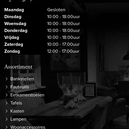
Maandag
Gesloten
Dinsdag
10:00 - 18:00uur
Woensdag
10:00 - 18:00uur
Donderdag
10:00 - 18:00uur
Vrijdag
10:00 - 18:00uur
Zaterdag
10:00 - 17:00uur
Zondag
12:00 - 17:00uur
Assortiment
Bankstellen
Fauteuils
Eetkamerstoelen
Tafels
Kasten
Lampen
Woonaccessoires