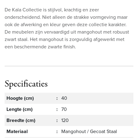
De Kala Collectie is stijlvol, krachtig en zeer
onderscheidend. Niet alleen de strakke vormgeving maar
ook de afwerking en kleur geven deze collectie karakter.
De meubelen zijn vervaardigd uit mangohout met robuust
zwart staal. Het mangohout is zorgvuldig afgewerkt met
een beschermende zwarte finish.
Specificaties
Hoogte (cm)
:
40
Lengte (cm)
:
70
Breedte (cm)
:
120
Materiaal
:
Mangohout / Gecoat Staal