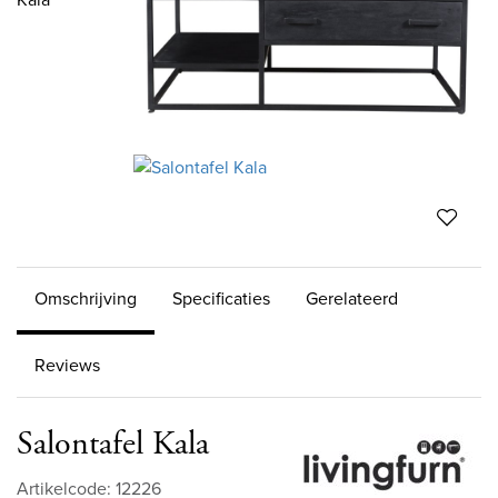
Omschrijving
Specificaties
Gerelateerd
Reviews
Salontafel Kala
Artikelcode: 12226