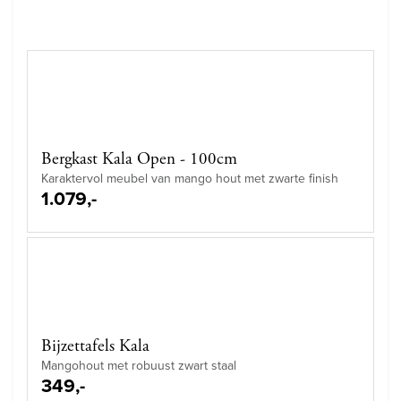
Bergkast Kala Open - 100cm
Karaktervol meubel van mango hout met zwarte finish
1.079,-
Bijzettafels Kala
Mangohout met robuust zwart staal
349,-