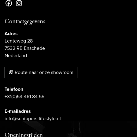
Contactgegevens
Adres
Lenteweg 28
7532 RB Enschede
Nederland
Route naar onze showroom
Telefoon
+31(0)53-461 84 55
E-mailadres
info@schippers-lifestyle.nl
Openingstijden