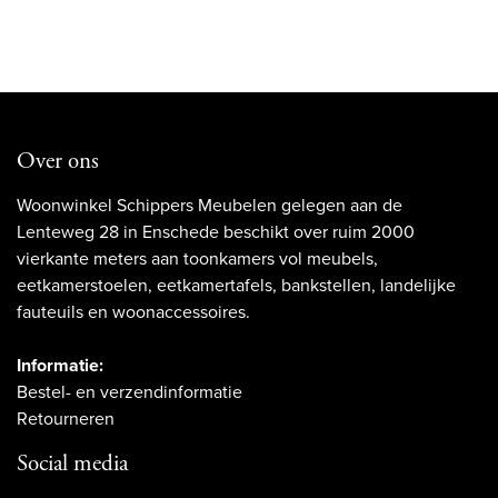
Over ons
Woonwinkel Schippers Meubelen gelegen aan de
Lenteweg 28 in Enschede beschikt over ruim 2000
vierkante meters aan toonkamers vol meubels,
eetkamerstoelen, eetkamertafels, bankstellen, landelijke
fauteuils en woonaccessoires.
Informatie:
Bestel- en verzendinformatie
Retourneren
Social media