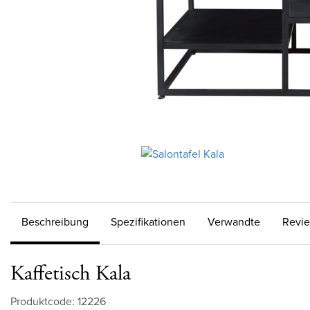
Beschreibung
Spezifikationen
Verwandte
Revi
Kaffetisch Kala
Produktcode: 12226