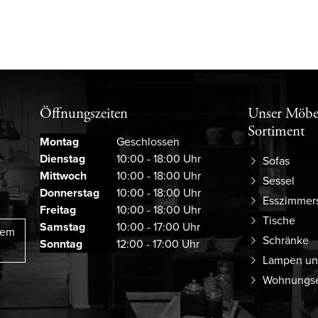
Öffnungszeiten
Unser Möbe
Sortiment
Montag
Geschlossen
Dienstag
10:00 - 18:00 Uhr
Sofas
Mittwoch
10:00 - 18:00 Uhr
Sessel
Donnerstag
10:00 - 18:00 Uhr
Esszimmer
Freitag
10:00 - 18:00 Uhr
Tische
Samstag
10:00 - 17:00 Uhr
rem
Schränke
Sonntag
12:00 - 17:00 Uhr
Lampen un
Wohnungse