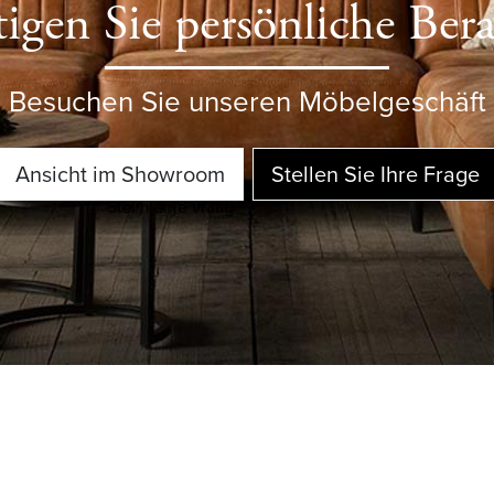
igen Sie persönliche Ber
Besuchen Sie unseren Möbelgeschäft
Ansicht im Showroom
Stellen Sie Ihre Frage