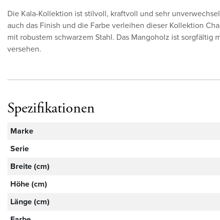
Die Kala-Kollektion ist stilvoll, kraftvoll und sehr unverwechs
auch das Finish und die Farbe verleihen dieser Kollektion C
mit robustem schwarzem Stahl. Das Mangoholz ist sorgfältig
versehen.
Spezifikationen
Marke
Serie
Breite (cm)
Höhe (cm)
Länge (cm)
Farbe