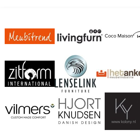
Coco Maison