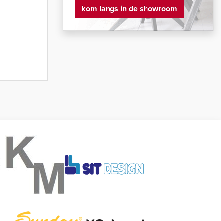
kom langs in de showroom