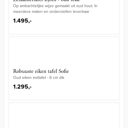
Op ambachtelijke wijze gemaakt uit oud hout. In
meerdere maten en onderstellen leverbaar
1.495,-
Robuuste eiken tafel Sofie
Oud eiken eettafel - 6 cm dik
1.295,-