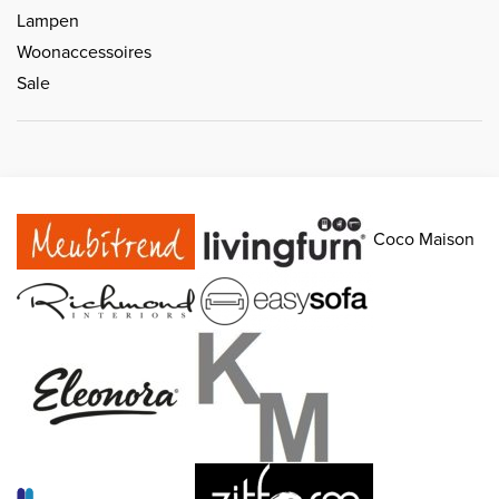
Lampen
Woonaccessoires
Sale
Coco Maison