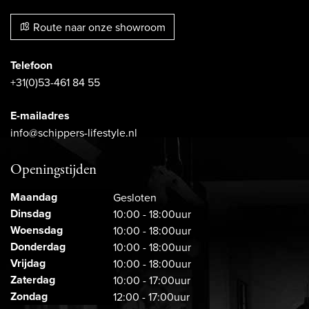
Route naar onze showroom
Telefoon
+31(0)53-461 84 55
E-mailadres
info@schippers-lifestyle.nl
Openingstijden
Maandag
Gesloten
Dinsdag
10:00 - 18:00uur
Woensdag
10:00 - 18:00uur
Donderdag
10:00 - 18:00uur
Vrijdag
10:00 - 18:00uur
Zaterdag
10:00 - 17:00uur
Zondag
12:00 - 17:00uur