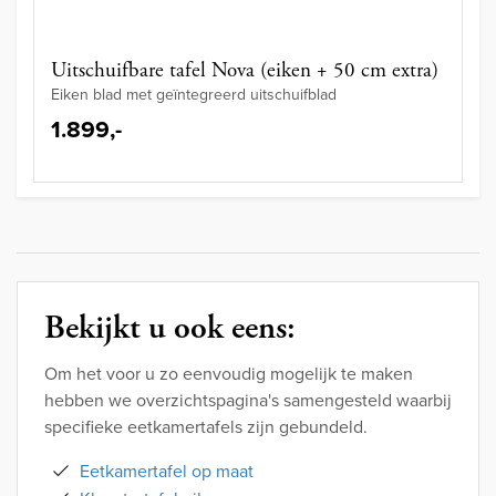
Uitschuifbare tafel Nova (eiken + 50 cm extra)
Eiken blad met geïntegreerd uitschuifblad
1.899,-
Bekijkt u ook eens:
Om het voor u zo eenvoudig mogelijk te maken
hebben we overzichtspagina's samengesteld waarbij
specifieke eetkamertafels zijn gebundeld.
Eetkamertafel op maat