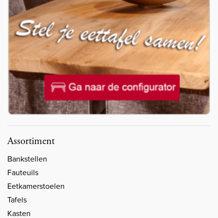
Assortiment
Bankstellen
Fauteuils
Eetkamerstoelen
Tafels
Kasten