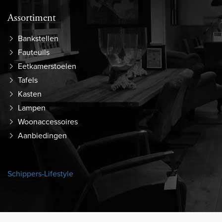
Assortiment
Bankstellen
Fauteuils
Eetkamerstoelen
Tafels
Kasten
Lampen
Woonaccessoires
Aanbiedingen
Schippers-Lifestyle