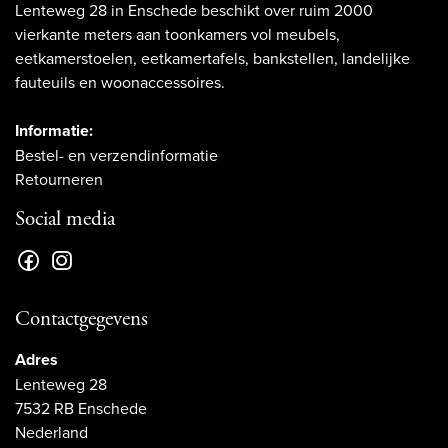
Lenteweg 28 in Enschede beschikt over ruim 2000
vierkante meters aan toonkamers vol meubels,
eetkamerstoelen, eetkamertafels, bankstellen, landelijke
fauteuils en woonaccessoires.
Informatie:
Bestel- en verzendinformatie
Retourneren
Social media
Contactgegevens
Adres
Lenteweg 28
7532 RB Enschede
Nederland