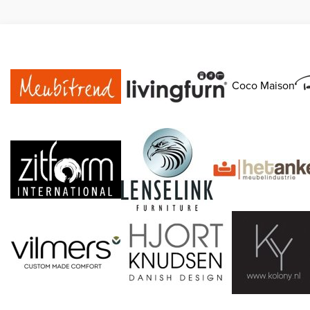
Coco Maison