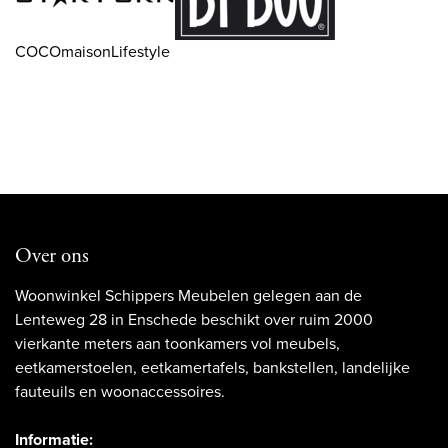
COCOmaisonLifestyle
Over ons
Woonwinkel Schippers Meubelen gelegen aan de
Lenteweg 28 in Enschede beschikt over ruim 2000
vierkante meters aan toonkamers vol meubels,
eetkamerstoelen, eetkamertafels, bankstellen, landelijke
fauteuils en woonaccessoires.
Informatie: