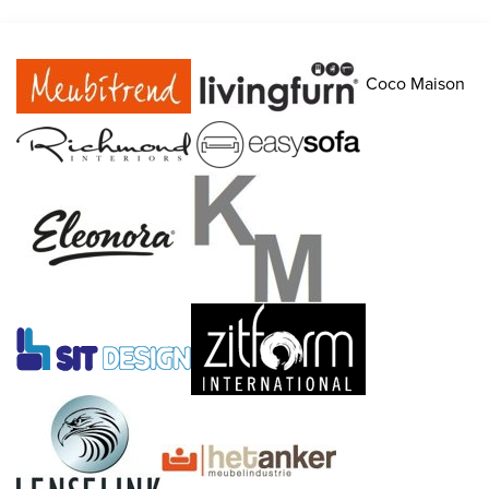
Coco Maison