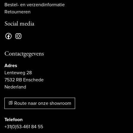
Bestel- en verzendinformatie
Retourneren
Social media
Contactgegevens
Adres
Lenteweg 28
7532 RB Enschede
Nederland
Route naar onze showroom
Telefoon
+31(0)53-461 84 55