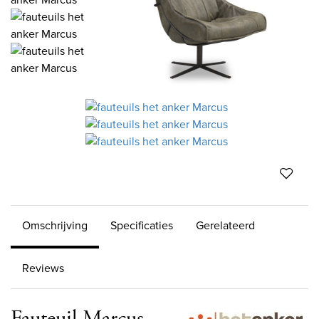
Omschrijving
Specificaties
Gerelateerd
Reviews
Fauteuil Marcus -