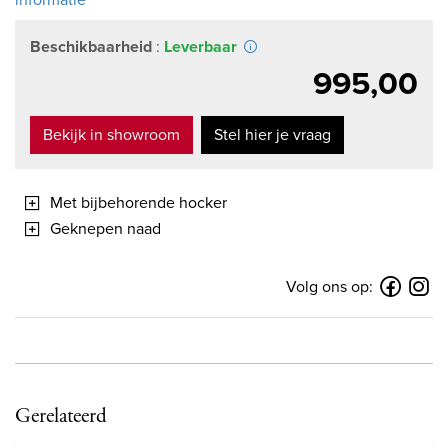
Beschikbaarheid
:
Leverbaar
995,00
Bekijk in showroom
Stel hier je vraag
Met bijbehorende hocker
Geknepen naad
Volg ons op:
Gerelateerd