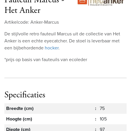
Het Anker
Artikelcode: Anker-Marcus
De stijlvolle retro fauteuil Marcus uit de collectie van Het
Anker is een echte eyecatcher. De stoel is leverbaar met
een bijbehordende
hocker
.
*prijs op basis van fauteuils van ecoleder
Specificaties
Breedte (cm)
:
75
Hoogte (cm)
:
105
Diepte (cm)
:
97