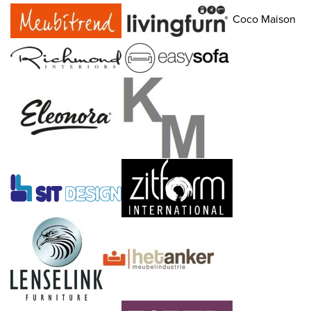
Coco Maison