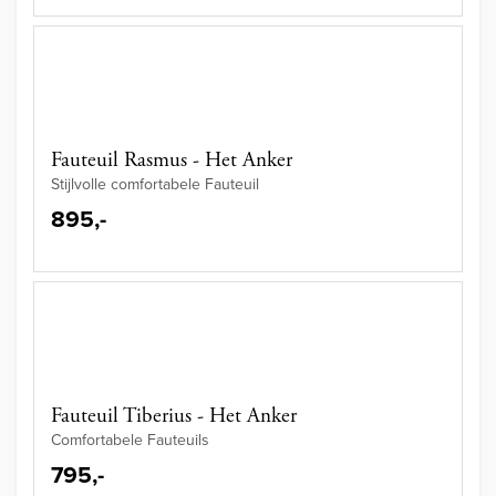
Fauteuil Rasmus - Het Anker
Stijlvolle comfortabele Fauteuil
895,-
Fauteuil Tiberius - Het Anker
Comfortabele Fauteuils
795,-