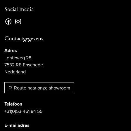
Social media
Contactgegevens
Adres
Lenteweg 28
7532 RB Enschede
Nederland
Route naar onze showroom
Telefoon
+31(0)53-461 84 55
E-mailadres