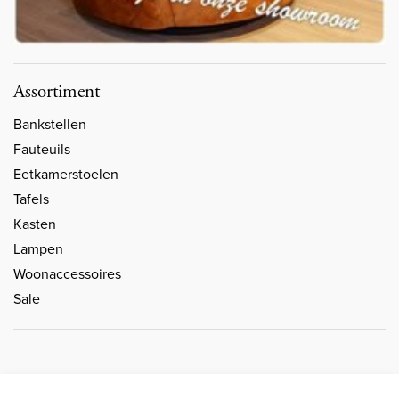
Assortiment
Bankstellen
Fauteuils
Eetkamerstoelen
Tafels
Kasten
Lampen
Woonaccessoires
Sale