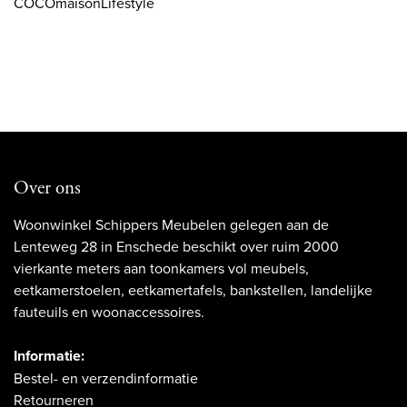
COCOmaisonLifestyle
Over ons
Woonwinkel Schippers Meubelen gelegen aan de
Lenteweg 28 in Enschede beschikt over ruim 2000
vierkante meters aan toonkamers vol meubels,
eetkamerstoelen, eetkamertafels, bankstellen, landelijke
fauteuils en woonaccessoires.
Informatie:
Bestel- en verzendinformatie
Retourneren