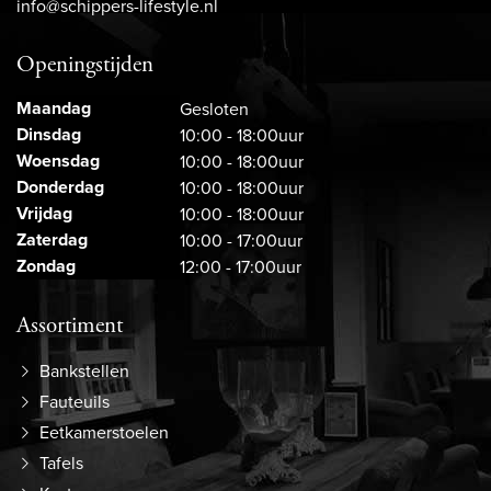
info@schippers-lifestyle.nl
Openingstijden
Maandag
Gesloten
Dinsdag
10:00 - 18:00uur
Woensdag
10:00 - 18:00uur
Donderdag
10:00 - 18:00uur
Vrijdag
10:00 - 18:00uur
Zaterdag
10:00 - 17:00uur
Zondag
12:00 - 17:00uur
Assortiment
Bankstellen
Fauteuils
Eetkamerstoelen
Tafels