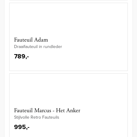
Fauteuil Adam
Draaifauteuil in rundleder
789,-
Fauteuil Marcus - Het Anker
Stijlvolle Retro Fauteuils
995,-