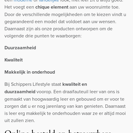
Het voegt een
chique element
aan uw woonruimte toe.
Door de verschillende mogelijkheden om te kiezen vindt u
gegarandeerd een model dat voldoet aan uw wensen.
Daarnaast zijn als onze producten ontworpen om de
volgende drie punten te waarborgen:
Duurzaamheid
Kwaliteit
Makkelijk in onderhoud
Bij Schippers Lifestyle staat
kwaliteit en
duurzaamheid
voorop. Een draaifauteuil leer van ons is
gemaakt van hoogwaardig leer en gebouwd om er voor te
zorgen dat u er nog jarenlang van kan genieten. Daarnaast
is leer erg makkelijk te onderhouden waar ze er altijd mooi
uit zullen zien.