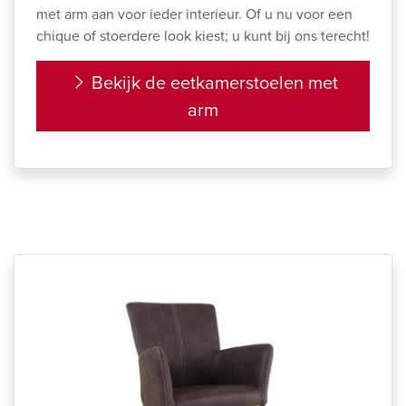
met arm aan voor ieder interieur. Of u nu voor een
chique of stoerdere look kiest; u kunt bij ons terecht!
Bekijk de eetkamerstoelen met
arm