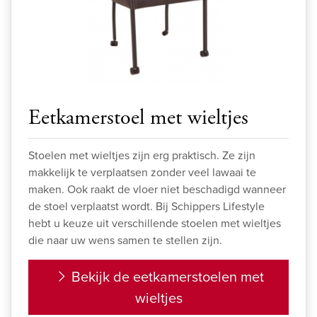
Eetkamerstoel met wieltjes
Stoelen met wieltjes zijn erg praktisch. Ze zijn
makkelijk te verplaatsen zonder veel lawaai te
maken. Ook raakt de vloer niet beschadigd wanneer
de stoel verplaatst wordt. Bij Schippers Lifestyle
hebt u keuze uit verschillende stoelen met wieltjes
die naar uw wens samen te stellen zijn.
Bekijk de eetkamerstoelen met
wieltjes