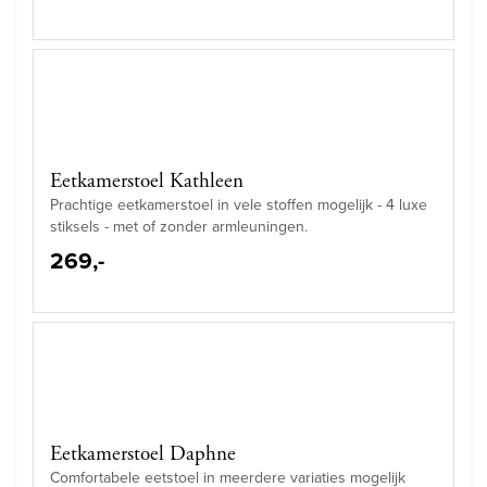
Eetkamerstoel Kathleen
Prachtige eetkamerstoel in vele stoffen mogelijk - 4 luxe
stiksels - met of zonder armleuningen.
269,-
Eetkamerstoel Daphne
Comfortabele eetstoel in meerdere variaties mogelijk