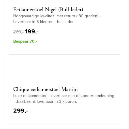
Eetkamerstoel Nigel (Bull-leder)
Hoogwaardige kwaliteit, met return (180 graden) -
Leverbaar in 3 kleuren - bull leder.
199,-
269,-
Bespaar 70,-
Chique eetkamerstoel Martijn
Luxe eetkamerstoel, leverbaar met of zonder armleuning
- draaibaar & leverbaar in 3 kleuren.
299,-