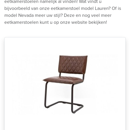
eetkamerstoelen namelijk al vinden! Wat vindt u
bijvoorbeeld van onze eetkamerstoel model Lauren? Of is
model Nevada meer uw stijl? Deze en nog veel meer
eetkamerstoelen kunt u op onze website bekijken!