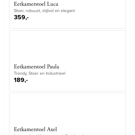
Eetkamerstoel Luca
Stoer, robuust, stijlvol en elegant
359,-
Eetkamerstoel Paula
Trendy, Stoer en Industrieel
189,-
Eetkamerstoel Axel