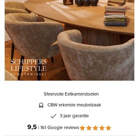
Sfeervolle Eetkamerstoelen
CBW erkende meubelzaak
3 jaar garantie
9,5
| 161 Google reviews