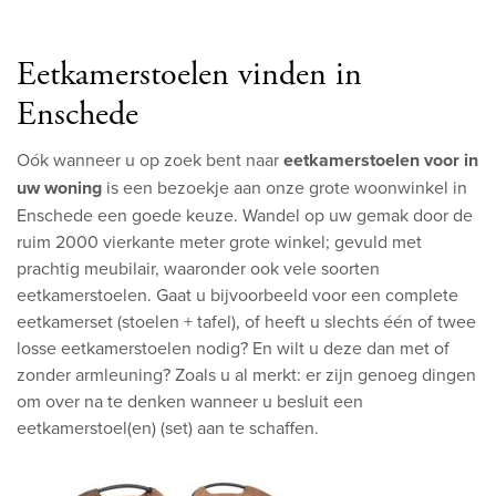
Eetkamerstoelen vinden in
Enschede
Oók wanneer u op zoek bent naar
eetkamerstoelen voor in
uw woning
is een bezoekje aan onze grote woonwinkel in
Enschede een goede keuze. Wandel op uw gemak door de
ruim 2000 vierkante meter grote winkel; gevuld met
prachtig meubilair, waaronder ook vele soorten
eetkamerstoelen. Gaat u bijvoorbeeld voor een complete
eetkamerset (stoelen + tafel), of heeft u slechts één of twee
losse eetkamerstoelen nodig? En wilt u deze dan met of
zonder armleuning? Zoals u al merkt: er zijn genoeg dingen
om over na te denken wanneer u besluit een
eetkamerstoel(en) (set) aan te schaffen.