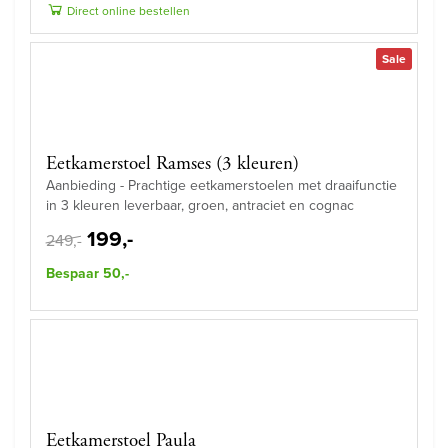
Direct online bestellen
Sale
Eetkamerstoel Ramses (3 kleuren)
Aanbieding - Prachtige eetkamerstoelen met draaifunctie
in 3 kleuren leverbaar, groen, antraciet en cognac
199,-
249,-
Bespaar 50,-
Eetkamerstoel Paula