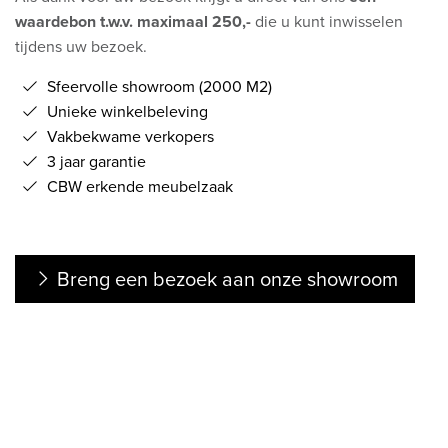
waardebon t.w.v. maximaal 250,-
die u kunt inwisselen
tijdens uw bezoek.
Sfeervolle showroom (2000 M2)
Unieke winkelbeleving
Vakbekwame verkopers
3 jaar garantie
CBW erkende meubelzaak
Breng een bezoek aan onze showroom