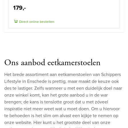
179,-
Direct online bestellen
Ons aanbod eetkamerstoelen
Het brede assortiment aan eetkamerstoelen van Schippers
Lifestyle in Enschede is prettig, maar maakt de keuze ook
des te lastiger. Zelfs wanneer u met een duidelijk doel naar
onze winkel komt, kan het grote aanbod u in de war
brengen; de kans is tenslotte groot dat u met zóveel
inspiratie niet meer weet wat u moet doen. Om u hiervoor
te behoeden is het slim om alvast een kijkje te nemen op
onze website. Hier kunt u het grootste deel van onze