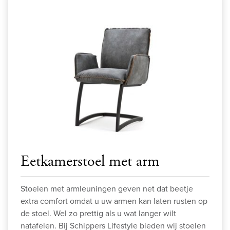
Eetkamerstoel met arm
Stoelen met armleuningen geven net dat beetje
extra comfort omdat u uw armen kan laten rusten op
de stoel. Wel zo prettig als u wat langer wilt
natafelen. Bij Schippers Lifestyle bieden wij stoelen