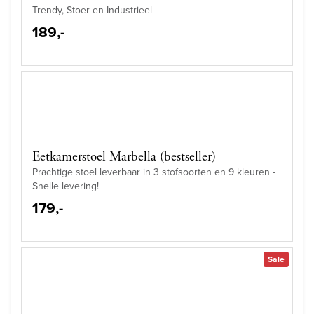
Trendy, Stoer en Industrieel
189,-
Eetkamerstoel Marbella (bestseller)
Prachtige stoel leverbaar in 3 stofsoorten en 9 kleuren -
Snelle levering!
179,-
Sale