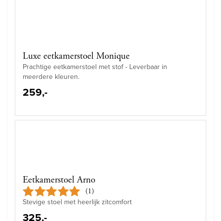
Luxe eetkamerstoel Monique
Prachtige eetkamerstoel met stof - Leverbaar in
meerdere kleuren.
259,-
Eetkamerstoel Arno
(1)
Stevige stoel met heerlijk zitcomfort
325,-