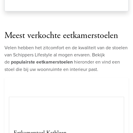
Meest verkochte eetkamerstoelen
Velen hebben het zitcomfort en de kwaliteit van de stoelen
van Schippers Lifestyle al mogen ervaren. Bekijk
de
populairste eetkamerstoelen
hieronder en vind een
stoel die bij uw woonruimte en interieur past.