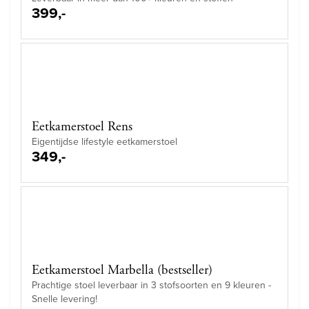
399,-
Eetkamerstoel Rens
Eigentijdse lifestyle eetkamerstoel
349,-
Eetkamerstoel Marbella (bestseller)
Prachtige stoel leverbaar in 3 stofsoorten en 9 kleuren -
Snelle levering!