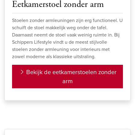
Eetkamerstoel zonder arm
Stoelen zonder armleuningen zijn erg functioneel. U
schuift de stoel makkelijk weg onder de tafel.
Daarnaast neemt de stoel vaak weinig ruimte in. Bij
Schippers Lifestyle vindt u de meest stijlvolle
stoelen zonder armleuning voor interieurs met
zowel moderne als klassieke uitstraling.
Bekijk de eetkamerstoelen zonder
arm