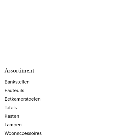
Assortiment
Bankstellen
Fauteuils
Eetkamerstoelen
Tafels
Kasten
Lampen
Woonaccessoires