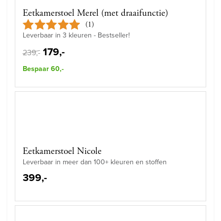
Eetkamerstoel Merel (met draaifunctie)
(1)
Leverbaar in 3 kleuren - Bestseller!
179,-
239,-
Bespaar 60,-
Eetkamerstoel Nicole
Leverbaar in meer dan 100+ kleuren en stoffen
399,-