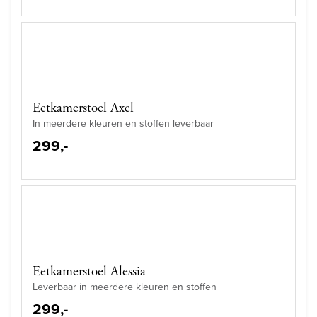
Eetkamerstoel Axel
In meerdere kleuren en stoffen leverbaar
299,-
Eetkamerstoel Alessia
Leverbaar in meerdere kleuren en stoffen
299,-