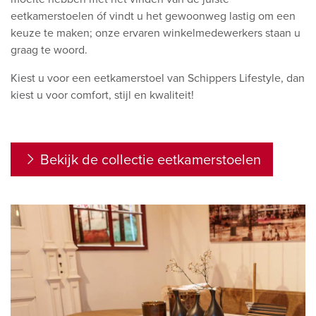
eetkamerstoelen óf vindt u het gewoonweg lastig om een
keuze te maken; onze ervaren winkelmedewerkers staan u
graag te woord.
Kiest u voor een eetkamerstoel van Schippers Lifestyle, dan
kiest u voor comfort, stijl en kwaliteit!
Bekijk de collectie eetkamerstoelen