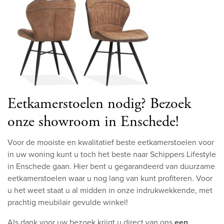
Eetkamerstoelen nodig? Bezoek
onze showroom in Enschede!
Voor de mooiste en kwalitatief beste eetkamerstoelen voor
in uw woning kunt u toch het beste naar Schippers Lifestyle
in Enschede gaan. Hier bent u gegarandeerd van duurzame
eetkamerstoelen waar u nog lang van kunt profiteren. Voor
u het weet staat u al midden in onze indrukwekkende, met
prachtig meubilair gevulde winkel!
Als dank voor uw bezoek krijgt u direct van ons
een