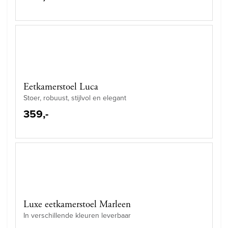
Eetkamerstoel Luca
Stoer, robuust, stijlvol en elegant
359,-
Luxe eetkamerstoel Marleen
In verschillende kleuren leverbaar