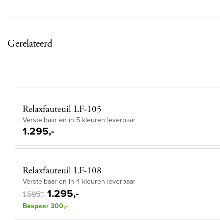
Gerelateerd
Relaxfauteuil LF-105
Verstelbaar en in 5 kleuren leverbaar
1.295,-
Relaxfauteuil LF-108
Verstelbaar en in 4 kleuren leverbaar
1.295,-
1.595,-
Bespaar 300,-