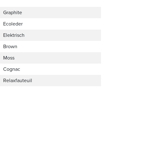
Graphite
Ecoleder
Elektrisch
Brown
Moss
Cognac
Relaxfauteuil