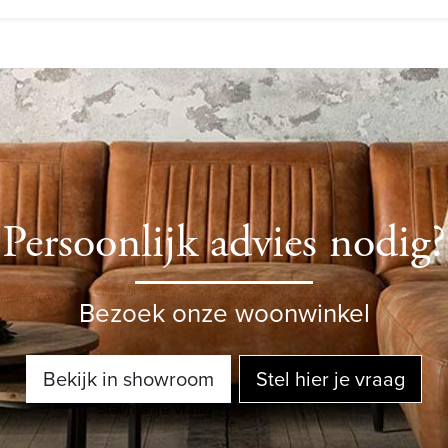
Persoonlijk advies nodig?
Bezoek onze woonwinkel
Bekijk in showroom
Stel hier je vraag