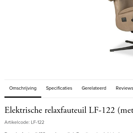
Omschrijving
Specificaties
Gerelateerd
Review
Elektrische relaxfauteuil LF-122 (met
Artikelcode: LF-122