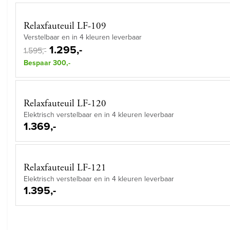
Relaxfauteuil LF-109
Verstelbaar en in 4 kleuren leverbaar
1.295,-
1.595,-
Bespaar 300,-
Relaxfauteuil LF-120
Elektrisch verstelbaar en in 4 kleuren leverbaar
1.369,-
Relaxfauteuil LF-121
Elektrisch verstelbaar en in 4 kleuren leverbaar
1.395,-