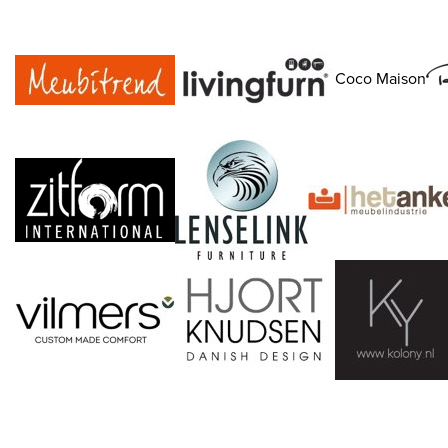
Coco Maison