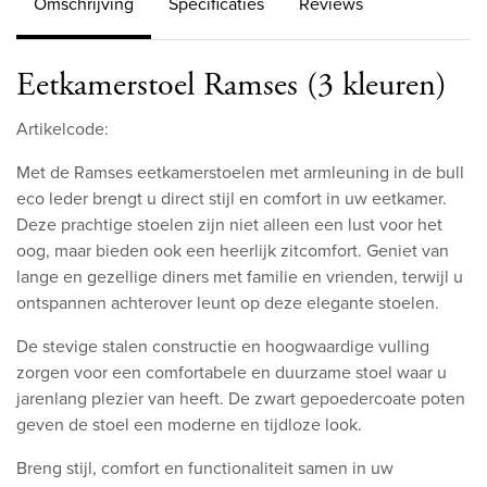
Omschrijving
Specificaties
Reviews
Eetkamerstoel Ramses (3 kleuren)
Artikelcode:
Met de Ramses eetkamerstoelen met armleuning in de bull
eco leder brengt u direct stijl en comfort in uw eetkamer.
Deze prachtige stoelen zijn niet alleen een lust voor het
oog, maar bieden ook een heerlijk zitcomfort. Geniet van
lange en gezellige diners met familie en vrienden, terwijl u
ontspannen achterover leunt op deze elegante stoelen.
De stevige stalen constructie en hoogwaardige vulling
zorgen voor een comfortabele en duurzame stoel waar u
jarenlang plezier van heeft. De zwart gepoedercoate poten
geven de stoel een moderne en tijdloze look.
Breng stijl, comfort en functionaliteit samen in uw