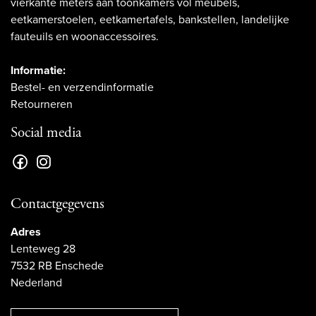
vierkante meters aan toonkamers vol meubels,
eetkamerstoelen, eetkamertafels, bankstellen, landelijke
fauteuils en woonaccessoires.
Informatie:
Bestel- en verzendinformatie
Retourneren
Social media
Contactgegevens
Adres
Lenteweg 28
7532 RB Enschede
Nederland