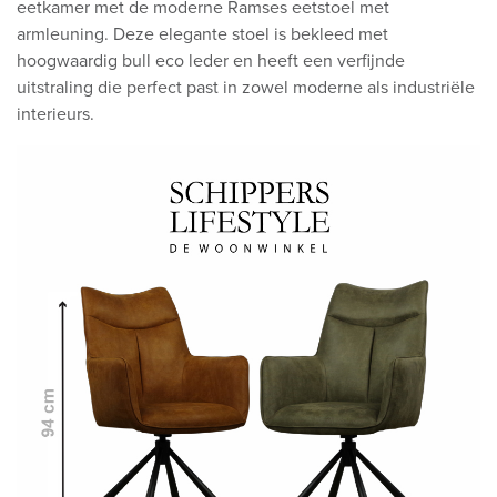
eetkamer met de moderne Ramses eetstoel met
armleuning. Deze elegante stoel is bekleed met
hoogwaardig bull eco leder en heeft een verfijnde
uitstraling die perfect past in zowel moderne als industriële
interieurs.