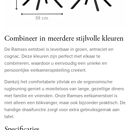
Combineer in meerdere stijlvolle kleuren
De Ramses eetstoel is leverbaar in groen, antraciet en
cognac. Deze kleuren zijn perfect met elkaar te
combineren, waardoor u eenvoudig een unieke en
persoonlijke eetkameropstelling creëert.
Dankzij het comfortabele zitvlak en de ergonomische
rugleuning geniet u moeiteloos van lange, gezellige diners
met familie en vrienden. Onze Ramses eetkamerstoel is
niet alleen een blikvanger, maar ook bijzonder praktisch. De
handige draaifunctie zorgt voor extra gebruiksgemak aan
tafel.
Specificaties