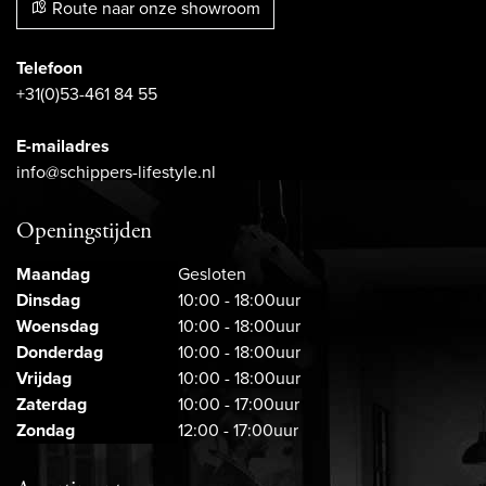
Route naar onze showroom
Telefoon
+31(0)53-461 84 55
E-mailadres
info@schippers-lifestyle.nl
Openingstijden
Maandag
Gesloten
Dinsdag
10:00 - 18:00uur
Woensdag
10:00 - 18:00uur
Donderdag
10:00 - 18:00uur
Vrijdag
10:00 - 18:00uur
Zaterdag
10:00 - 17:00uur
Zondag
12:00 - 17:00uur