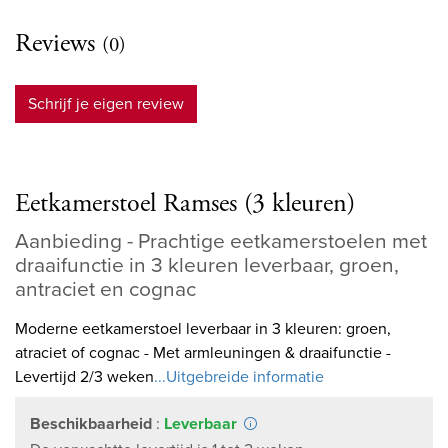
Reviews
(0)
Schrijf je eigen review
Eetkamerstoel Ramses (3 kleuren)
Aanbieding - Prachtige eetkamerstoelen met
draaifunctie in 3 kleuren leverbaar, groen,
antraciet en cognac
Moderne eetkamerstoel leverbaar in 3 kleuren: groen,
atraciet of cognac - Met armleuningen & draaifunctie -
Levertijd 2/3 weken
...Uitgebreide informatie
Beschikbaarheid
:
Leverbaar