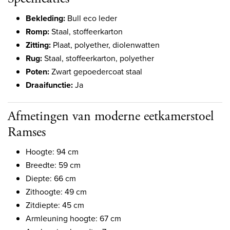
Bekleding:
Bull eco leder
Romp:
Staal, stoffeerkarton
Zitting:
Plaat, polyether, diolenwatten
Rug:
Staal, stoffeerkarton, polyether
Poten:
Zwart gepoedercoat staal
Draaifunctie:
Ja
Afmetingen van moderne eetkamerstoel
Ramses
Hoogte: 94 cm
Breedte: 59 cm
Diepte: 66 cm
Zithoogte: 49 cm
Zitdiepte: 45 cm
Armleuning hoogte: 67 cm