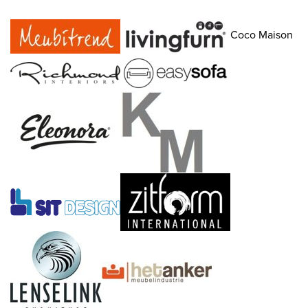
Coco Maison