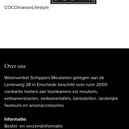
COCOmaisonLifestyle
Over ons
Woonwinkel Schippers Meubelen gelegen aan de
Lenteweg 28 in Enschede beschikt over ruim 2000
vierkante meters aan toonkamers vol meubels,
eetkamerstoelen, eetkamertafels, bankstellen, landelijke
fauteuils en woonaccessoires.
Informatie:
Bestel- en verzendinformatie