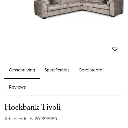
Omschrijving
Specificaties
Gerelateerd
Reviews
Hoekbank Tivoli
Artikelcode: ba201895959