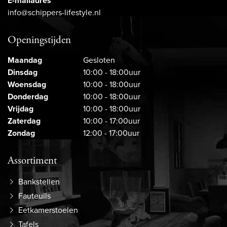
E-mailadres
info@schippers-lifestyle.nl
Openingstijden
Maandag
Gesloten
Dinsdag
10:00 - 18:00uur
Woensdag
10:00 - 18:00uur
Donderdag
10:00 - 18:00uur
Vrijdag
10:00 - 18:00uur
Zaterdag
10:00 - 17:00uur
Zondag
12:00 - 17:00uur
Assortiment
Bankstellen
Fauteuils
Eetkamerstoelen
Tafels