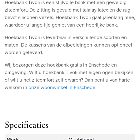
Hoekbank Tivoli is een stijlvolle bank met een geweldig
zitcomfort. De zitting is gevuld met talalay latex en de rug
bevat siliconen vezels. Hoekbank Tivoli gaat jarenlang mee,
waardoor u lange tijd geniet van een heerlijke bank.
Hoekbank Tivoli is leverbaar in verschillende soorten en
maten. De kussens van de afbeeldingen kunnen optioneel
worden geleverd.
Wij bezorgen deze hoekbank gratis in Enschede en
omgeving. Wilt u hoekbank Tivoli met eigen ogen bekijken
of wilt u het zitcomfort zelf ervaren? Dan bent u van harte
welkom in
onze woonwinkel in Enschede.
Specificaties
Merk
:
Meubitrend