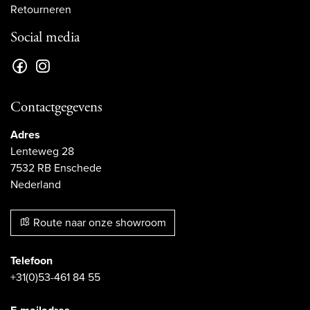
Retourneren
Social media
Contactgegevens
Adres
Lenteweg 28
7532 RB Enschede
Nederland
Route naar onze showroom
Telefoon
+31(0)53-461 84 55