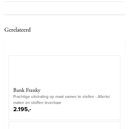
Gerelateerd
Bank Franky
Prachtige uitstraling op maat samen te stellen - Allerlei
maten en stoffen leverbaar
2.195,-