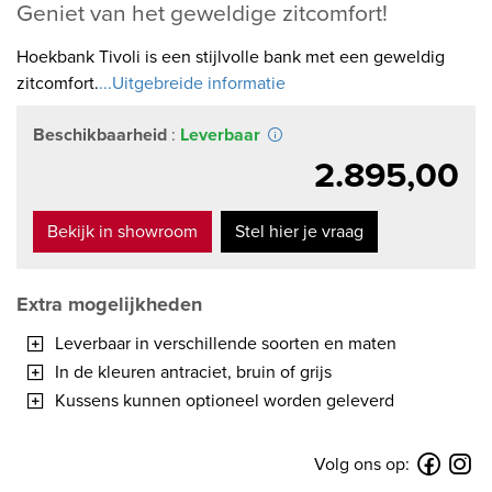
Geniet van het geweldige zitcomfort!
Hoekbank Tivoli is een stijlvolle bank met een geweldig
zitcomfort.
...Uitgebreide informatie
Beschikbaarheid
:
Leverbaar
2.895,00
Bekijk in showroom
Stel hier je vraag
Extra mogelijkheden
Leverbaar in verschillende soorten en maten
In de kleuren antraciet, bruin of grijs
Kussens kunnen optioneel worden geleverd
Volg ons op: