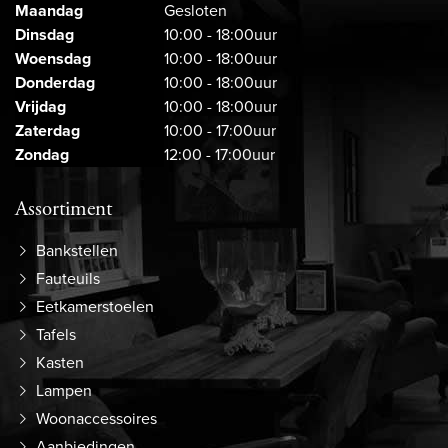
Maandag
Gesloten
Dinsdag
10:00 - 18:00uur
Woensdag
10:00 - 18:00uur
Donderdag
10:00 - 18:00uur
Vrijdag
10:00 - 18:00uur
Zaterdag
10:00 - 17:00uur
Zondag
12:00 - 17:00uur
Assortiment
Bankstellen
Fauteuils
Eetkamerstoelen
Tafels
Kasten
Lampen
Woonaccessoires
Aanbiedingen