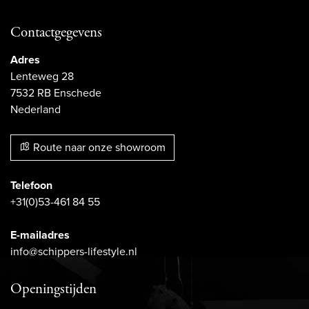
Contactgegevens
Adres
Lenteweg 28
7532 RB Enschede
Nederland
Route naar onze showroom
Telefoon
+31(0)53-461 84 55
E-mailadres
info@schippers-lifestyle.nl
Openingstijden