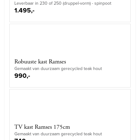
Leverbaar in 230 of 250 (druppel-vorm) - spinpoot
1.495,-
Robuuste kast Ramses
Gemaakt van duurzaam gerecycled teak hout
990,-
TV kast Ramses 175cm
Gemaakt van duurzaam gerecycled teak hout