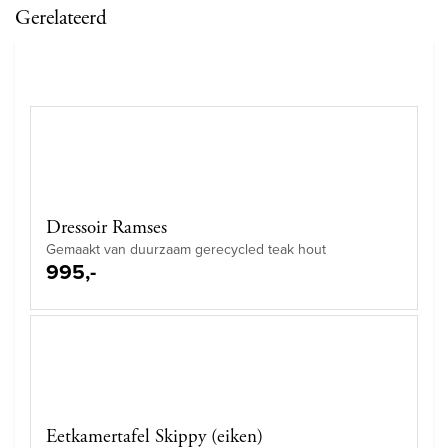
Gerelateerd
Dressoir Ramses
Gemaakt van duurzaam gerecycled teak hout
995,-
Eetkamertafel Skippy (eiken)