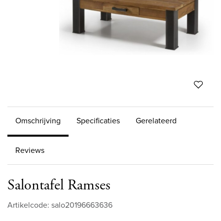
Omschrijving
Specificaties
Gerelateerd
Reviews
Salontafel Ramses
Artikelcode: salo20196663636