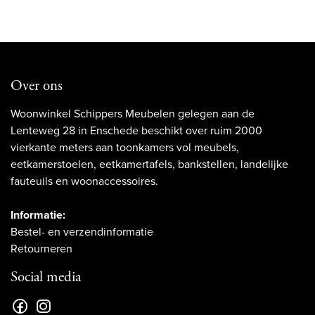
Over ons
Woonwinkel Schippers Meubelen gelegen aan de
Lenteweg 28 in Enschede beschikt over ruim 2000
vierkante meters aan toonkamers vol meubels,
eetkamerstoelen, eetkamertafels, bankstellen, landelijke
fauteuils en woonaccessoires.
Informatie:
Bestel- en verzendinformatie
Retourneren
Social media