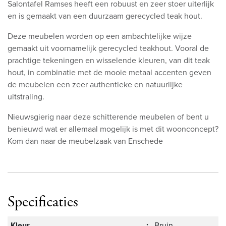
Salontafel Ramses heeft een robuust en zeer stoer uiterlijk
en is gemaakt van een duurzaam gerecycled teak hout.
Deze meubelen worden op een ambachtelijke wijze
gemaakt uit voornamelijk gerecycled teakhout. Vooral de
prachtige tekeningen en wisselende kleuren, van dit teak
hout, in combinatie met de mooie metaal accenten geven
de meubelen een zeer authentieke en natuurlijke
uitstraling.
Nieuwsgierig naar deze schitterende meubelen of bent u
benieuwd wat er allemaal mogelijk is met dit woonconcept?
Kom dan naar de meubelzaak van Enschede
Specificaties
Kleur
:
Bruin