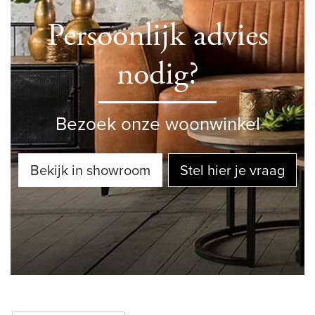
Persoonlijk advies
nodig?
Bezoek onze woonwinkel
Bekijk in showroom
Stel hier je vraag