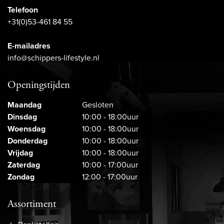
Telefoon
+31(0)53-461 84 55
E-mailadres
info@schippers-lifestyle.nl
Openingstijden
Maandag
Gesloten
Dinsdag
10:00 - 18:00uur
Woensdag
10:00 - 18:00uur
Donderdag
10:00 - 18:00uur
Vrijdag
10:00 - 18:00uur
Zaterdag
10:00 - 17:00uur
Zondag
12:00 - 17:00uur
Assortiment