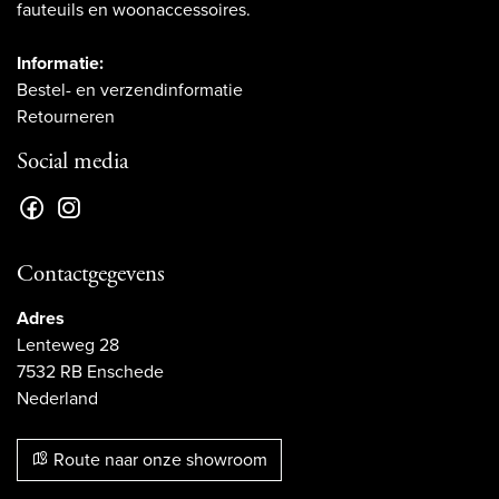
fauteuils en woonaccessoires.
Informatie:
Bestel- en verzendinformatie
Retourneren
Social media
Contactgegevens
Adres
Lenteweg 28
7532 RB Enschede
Nederland
Route naar onze showroom