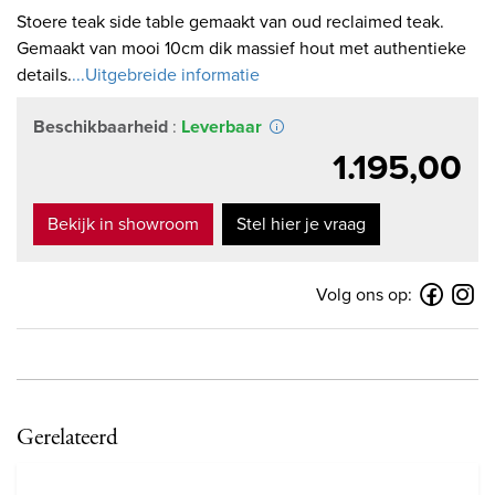
Stoere teak side table gemaakt van oud reclaimed teak.
Gemaakt van mooi 10cm dik massief hout met authentieke
details.
...Uitgebreide informatie
Beschikbaarheid
:
Leverbaar
1.195,00
Bekijk in showroom
Stel hier je vraag
Volg ons op:
Gerelateerd