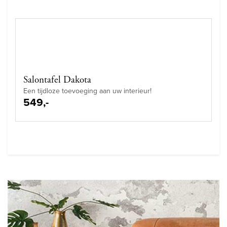
Salontafel Dakota
Een tijdloze toevoeging aan uw interieur!
549,-