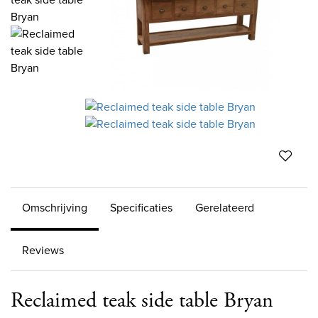
Omschrijving
Specificaties
Gerelateerd
Reviews
Reclaimed teak side table Bryan