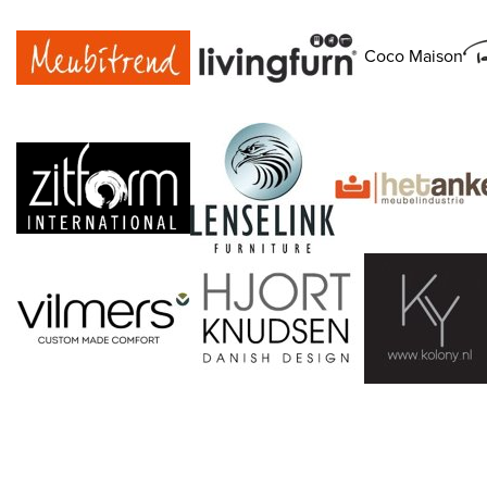
Coco Maison