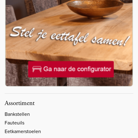
Assortiment
Bankstellen
Fauteuils
Eetkamerstoelen