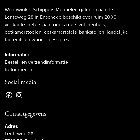
Woonwinkel Schippers Meubelen gelegen aan de
Lenteweg 28 in Enschede beschikt over ruim 2000
vierkante meters aan toonkamers vol meubels,
eetkamerstoelen, eetkamertafels, bankstellen, landelijke
fauteuils en woonaccessoires.
Informatie:
Bestel- en verzendinformatie
Retourneren
Social media
Contactgegevens
Adres
Lenteweg 28