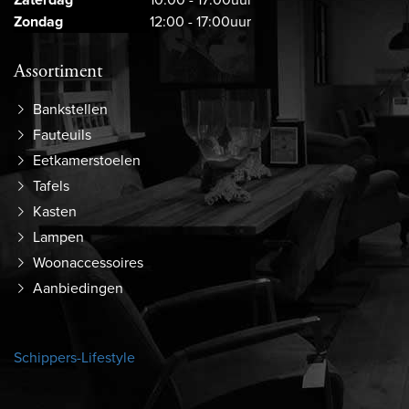
Zondag
12:00 - 17:00uur
Assortiment
Bankstellen
Fauteuils
Eetkamerstoelen
Tafels
Kasten
Lampen
Woonaccessoires
Aanbiedingen
Schippers-Lifestyle