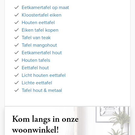
Eetkamertafel op maat
Kloostertafel eiken
Houten eettafel
Eiken tafel kopen
Tafel van teak
Tafel mangohout
Eetkamertafel hout
Houten tafels
Eettafel hout
Licht houten eettafel
Lichte eettafel
Tafel hout & metaal
Kom langs in onze
woonwinkel!