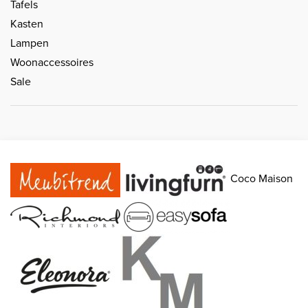
Tafels
Kasten
Lampen
Woonaccessoires
Sale
Coco Maison