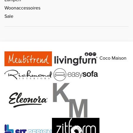
Woonaccessoires
Sale
Coco Maison