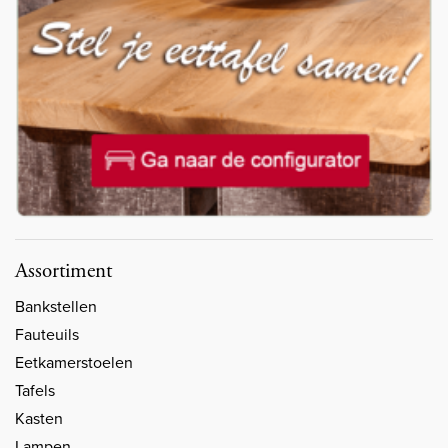
Assortiment
Bankstellen
Fauteuils
Eetkamerstoelen
Tafels
Kasten
Lampen