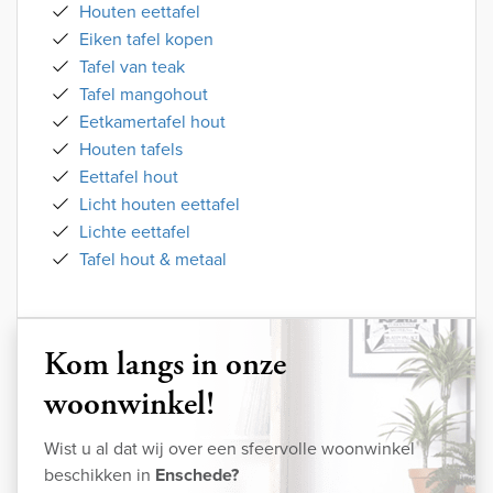
Houten eettafel
Eiken tafel kopen
Tafel van teak
Tafel mangohout
Eetkamertafel hout
Houten tafels
Eettafel hout
Licht houten eettafel
Lichte eettafel
Tafel hout & metaal
Kom langs in onze
woonwinkel!
Wist u al dat wij over een sfeervolle woonwinkel
beschikken in
Enschede?