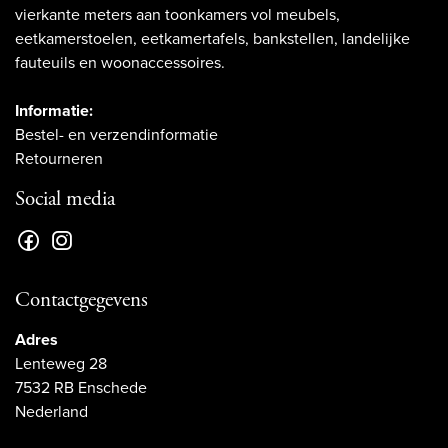
vierkante meters aan toonkamers vol meubels,
eetkamerstoelen, eetkamertafels, bankstellen, landelijke
fauteuils en woonaccessoires.
Informatie:
Bestel- en verzendinformatie
Retourneren
Social media
Contactgegevens
Adres
Lenteweg 28
7532 RB Enschede
Nederland