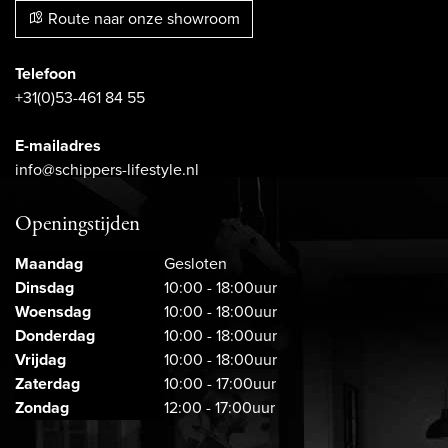
Route naar onze showroom
Telefoon
+31(0)53-461 84 55
E-mailadres
info@schippers-lifestyle.nl
Openingstijden
Maandag
Gesloten
Dinsdag
10:00 - 18:00uur
Woensdag
10:00 - 18:00uur
Donderdag
10:00 - 18:00uur
Vrijdag
10:00 - 18:00uur
Zaterdag
10:00 - 17:00uur
Zondag
12:00 - 17:00uur