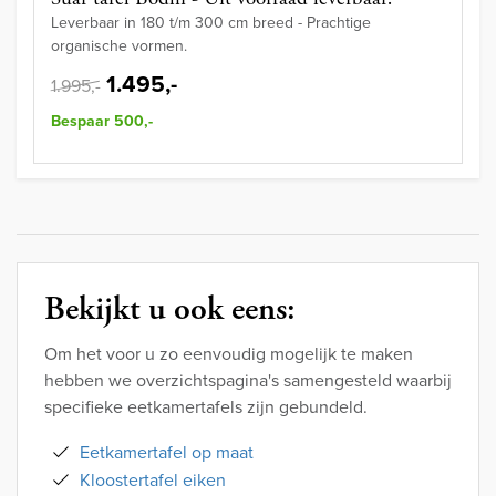
Leverbaar in 180 t/m 300 cm breed - Prachtige
organische vormen.
1.495,-
1.995,-
Bespaar 500,-
Bekijkt u ook eens:
Om het voor u zo eenvoudig mogelijk te maken
hebben we overzichtspagina's samengesteld waarbij
specifieke eetkamertafels zijn gebundeld.
Eetkamertafel op maat
Kloostertafel eiken