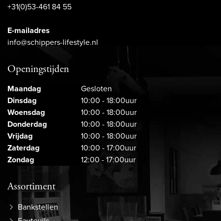
+31(0)53-461 84 55
E-mailadres
info@schippers-lifestyle.nl
Openingstijden
Maandag
Gesloten
Dinsdag
10:00 - 18:00uur
Woensdag
10:00 - 18:00uur
Donderdag
10:00 - 18:00uur
Vrijdag
10:00 - 18:00uur
Zaterdag
10:00 - 17:00uur
Zondag
12:00 - 17:00uur
Assortiment
Bankstellen
Fauteuils