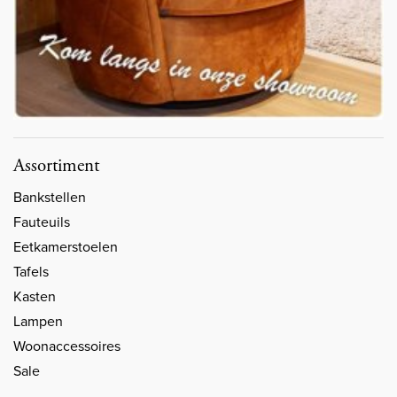
Assortiment
Bankstellen
Fauteuils
Eetkamerstoelen
Tafels
Kasten
Lampen
Woonaccessoires
Sale