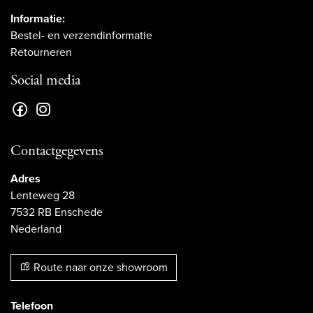
Informatie:
Bestel- en verzendinformatie
Retourneren
Social media
Contactgegevens
Adres
Lenteweg 28
7532 RB Enschede
Nederland
Route naar onze showroom
Telefoon