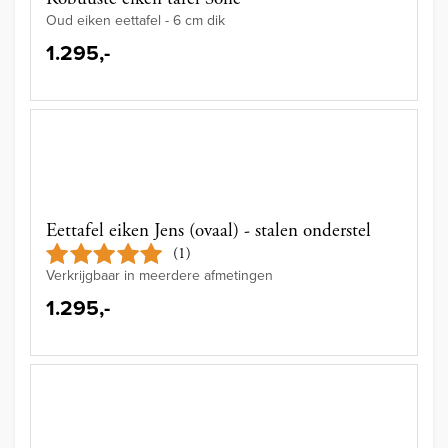
Oud eiken eettafel - 6 cm dik
1.295,-
Eettafel eiken Jens (ovaal) - stalen onderstel
(1)
Verkrijgbaar in meerdere afmetingen
1.295,-