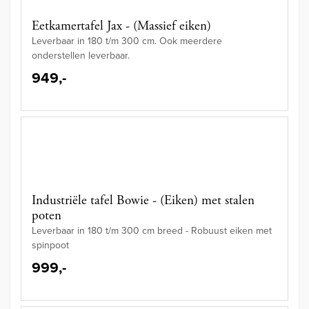
Eetkamertafel Jax - (Massief eiken)
Leverbaar in 180 t/m 300 cm. Ook meerdere
onderstellen leverbaar.
949,-
Industriële tafel Bowie - (Eiken) met stalen
poten
Leverbaar in 180 t/m 300 cm breed - Robuust eiken met
spinpoot
999,-