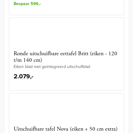
Bespaar 596,-
Ronde uitschuifbare eettafel Britt (eiken - 120
t/m 140 cm)
Eiken blad met geïntegreerd uitschuifblad
2.079,-
Uitschuifbare tafel Nova (eiken + 50 cm extra)