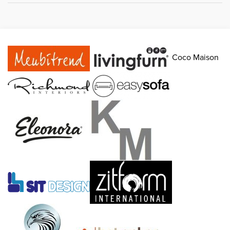
Coco Maison