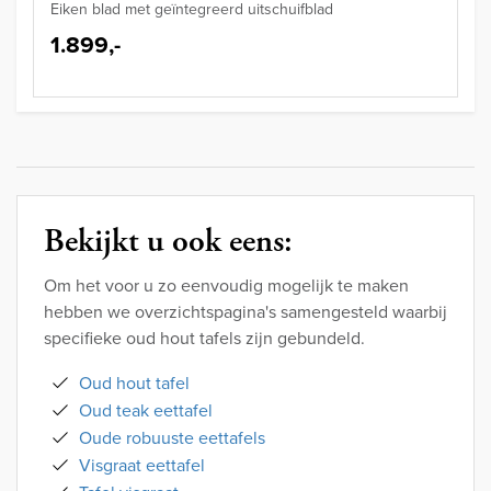
Eiken blad met geïntegreerd uitschuifblad
1.899,-
Bekijkt u ook eens:
Om het voor u zo eenvoudig mogelijk te maken
hebben we overzichtspagina's samengesteld waarbij
specifieke oud hout tafels zijn gebundeld.
Oud hout tafel
Oud teak eettafel
Oude robuuste eettafels
Visgraat eettafel