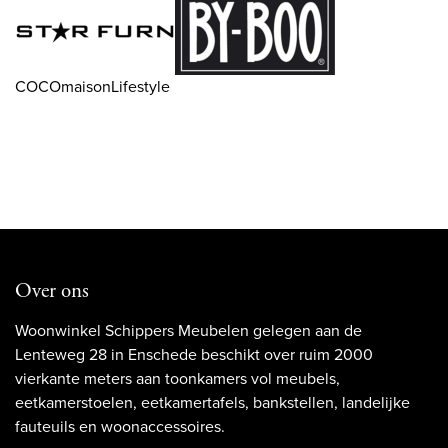
COCOmaisonLifestyle
Over ons
Woonwinkel Schippers Meubelen gelegen aan de
Lenteweg 28 in Enschede beschikt over ruim 2000
vierkante meters aan toonkamers vol meubels,
eetkamerstoelen, eetkamertafels, bankstellen, landelijke
fauteuils en woonaccessoires.