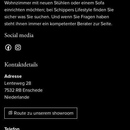
Wohnzimmer mit neuen Stühlen oder einem Sofa
einrichten möchten; bei Schippers Lifestyle finden Sie
sicher was Sie suchen. Und wenn Sie Fragen haben
steht ihnen immer ein kompetenter Berater zur Seite.
Social media
Kontaktdetails
Adresse
Lenteweg 28
7532 RB Enschede
Niederlande
Route zu unserem showroom
Telefon