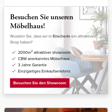
Besuchen Sie unseren
Möbelhaus!
Wussten Sie, dass wir in
Enschede
ein attraktives
Shop haben?
2
2000m
attraktiver showroom
CBW anerkanntes Möbelhaus
3 Jahre Garantie
Einzigartiges Einkaufserlebnis
Besuchen Sie den Showroom