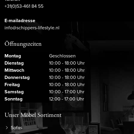
+31(0)53-461 84 55
E-mailadresse
info@schippers-lifestyle.nl
Öffnungszeiten
Montag
Geschlossen
Dienstag
10:00 - 18:00 Uhr
Mittwoch
10:00 - 18:00 Uhr
Donnerstag
10:00 - 18:00 Uhr
Freitag
10:00 - 18:00 Uhr
Samstag
10:00 - 17:00 Uhr
Sonntag
12:00 - 17:00 Uhr
Unser Möbel Sortiment
Sofas