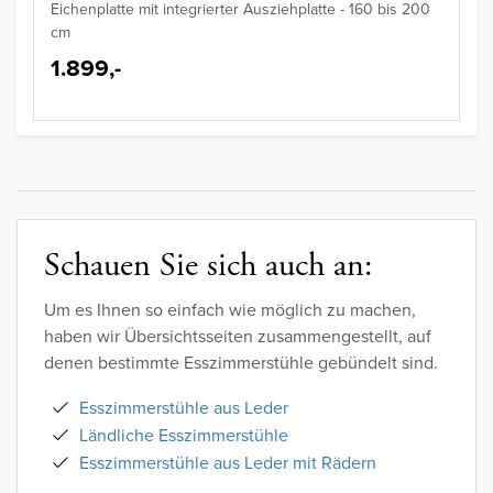
Eichenplatte mit integrierter Ausziehplatte - 160 bis 200
cm
1.899,-
Schauen Sie sich auch an:
Um es Ihnen so einfach wie möglich zu machen,
haben wir Übersichtsseiten zusammengestellt, auf
denen bestimmte Esszimmerstühle gebündelt sind.
Esszimmerstühle aus Leder
Ländliche Esszimmerstühle
Esszimmerstühle aus Leder mit Rädern