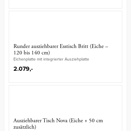
Runder ausziehbarer Esstisch Britt (Eiche –
120 bis 140 cm)
Eichenplatte mit integrierter Ausziehplatte
2.079,-
Ausziehbarer Tisch Nova (Eiche + 50 cm
zusätzlich)