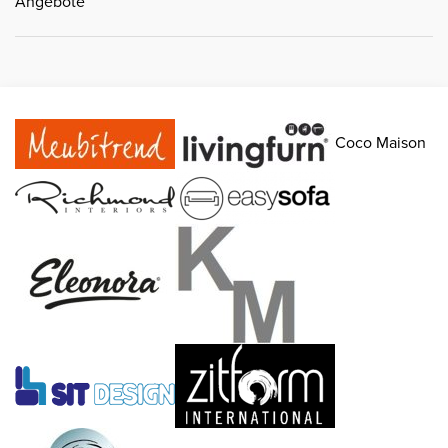
Angebote
Coco Maison