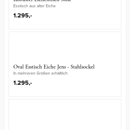
Esstisch aus alter Eiche
1.295,-
Oval Esstisch Eiche Jens - Stahlsockel
In mehreren Größen erhältlich
1.295,-