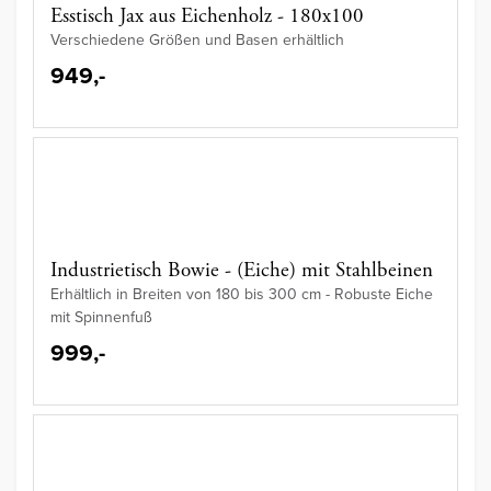
Esstisch Jax aus Eichenholz - 180x100
Verschiedene Größen und Basen erhältlich
949,-
Industrietisch Bowie - (Eiche) mit Stahlbeinen
Erhältlich in Breiten von 180 bis 300 cm - Robuste Eiche
mit Spinnenfuß
999,-