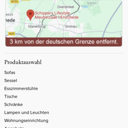
Produktauswahl
Sofas
Sessel
Esszimmerstühle
Tische
Schränke
Lampen und Leuchten
Wohnungseinrichtung