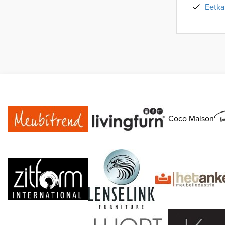
Eetka
Coco Maison