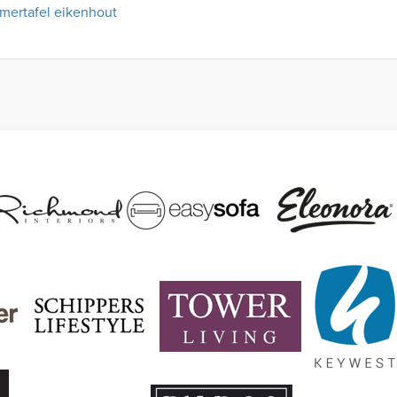
mertafel eikenhout