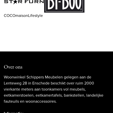
COCOmaisonLifestyle
Over ons
Woonwinkel Schippers Meubelen gelegen aan de
Lenteweg 28 in Enschede beschikt over ruim 2000
vierkante meters aan toonkamers vol meubels,
eetkamerstoelen, eetkamertafels, bankstellen, landelijke
fauteuils en woonaccessoires.