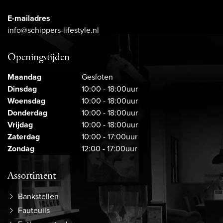
E-mailadres
info@schippers-lifestyle.nl
Openingstijden
Maandag
Gesloten
Dinsdag
10:00 - 18:00uur
Woensdag
10:00 - 18:00uur
Donderdag
10:00 - 18:00uur
Vrijdag
10:00 - 18:00uur
Zaterdag
10:00 - 17:00uur
Zondag
12:00 - 17:00uur
Assortiment
Bankstellen
Fauteuils