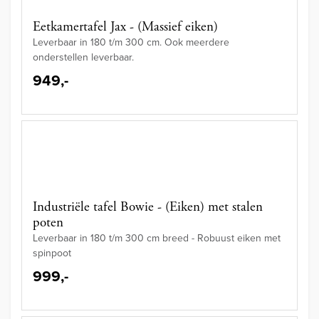
Eetkamertafel Jax - (Massief eiken)
Leverbaar in 180 t/m 300 cm. Ook meerdere
onderstellen leverbaar.
949,-
Industriële tafel Bowie - (Eiken) met stalen
poten
Leverbaar in 180 t/m 300 cm breed - Robuust eiken met
spinpoot
999,-