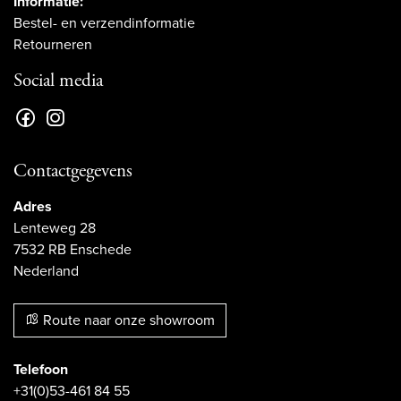
Informatie:
Bestel- en verzendinformatie
Retourneren
Social media
Contactgegevens
Adres
Lenteweg 28
7532 RB Enschede
Nederland
Route naar onze showroom
Telefoon
+31(0)53-461 84 55