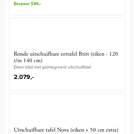
Bespaar 596,-
Ronde uitschuifbare eettafel Britt (eiken - 120
t/m 140 cm)
Eiken blad met geïntegreerd uitschuifblad
2.079,-
Uitschuifbare tafel Nova (eiken + 50 cm extra)