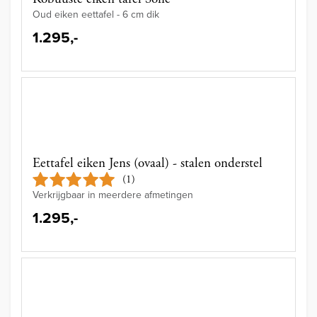
Oud eiken eettafel - 6 cm dik
1.295,-
Eettafel eiken Jens (ovaal) - stalen onderstel
(1)
Verkrijgbaar in meerdere afmetingen
1.295,-