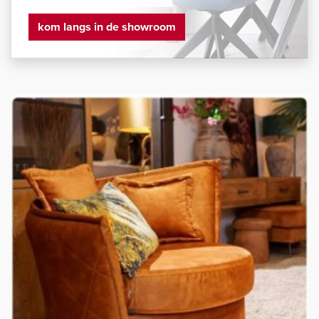
kom langs in de showroom