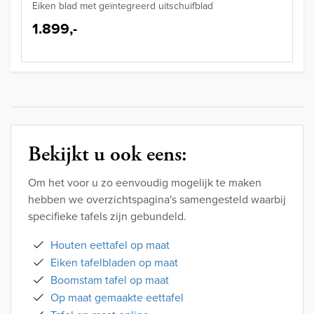
Eiken blad met geïntegreerd uitschuifblad
1.899,-
Bekijkt u ook eens:
Om het voor u zo eenvoudig mogelijk te maken
hebben we overzichtspagina's samengesteld waarbij
specifieke tafels zijn gebundeld.
Houten eettafel op maat
Eiken tafelbladen op maat
Boomstam tafel op maat
Op maat gemaakte eettafel