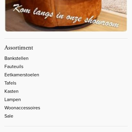
Assortiment
Bankstellen
Fauteuils
Eetkamerstoelen
Tafels
Kasten
Lampen
Woonaccessoires
Sale