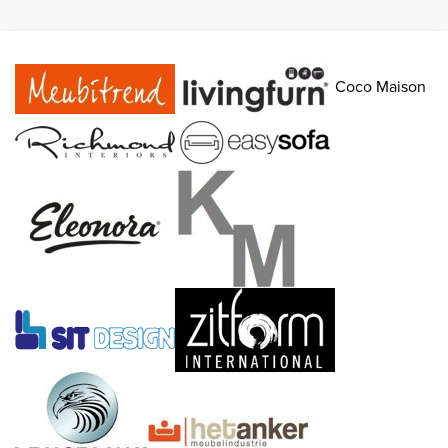
Coco Maison