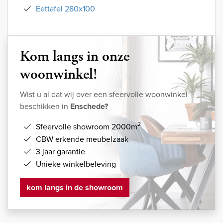
Eettafel 280x100
Kom langs in onze
woonwinkel!
Wist u al dat wij over een sfeervolle woonwinkel
beschikken in
Enschede?
2
Sfeervolle showroom 2000m
CBW erkende meubelzaak
3 jaar garantie
Unieke winkelbeleving
kom langs in de showroom