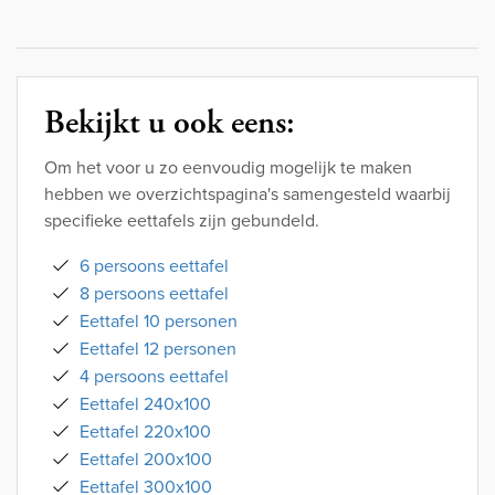
Bekijkt u ook eens:
Om het voor u zo eenvoudig mogelijk te maken
hebben we overzichtspagina's samengesteld waarbij
specifieke eettafels zijn gebundeld.
6 persoons eettafel
8 persoons eettafel
Eettafel 10 personen
Eettafel 12 personen
4 persoons eettafel
Eettafel 240x100
Eettafel 220x100
Eettafel 200x100
Eettafel 300x100