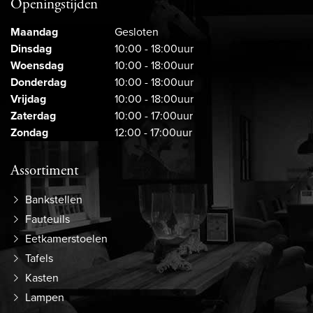
Openingstijden
Maandag
Gesloten
Dinsdag
10:00 - 18:00uur
Woensdag
10:00 - 18:00uur
Donderdag
10:00 - 18:00uur
Vrijdag
10:00 - 18:00uur
Zaterdag
10:00 - 17:00uur
Zondag
12:00 - 17:00uur
Assortiment
Bankstellen
Fauteuils
Eetkamerstoelen
Tafels
Kasten
Lampen