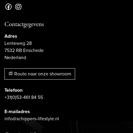
Contactgegevens
Adres
Lenteweg 28
7532 RB Enschede
Nederland
Route naar onze showroom
Telefoon
+31(0)53-461 84 55
E-mailadres
info@schippers-lifestyle.nl