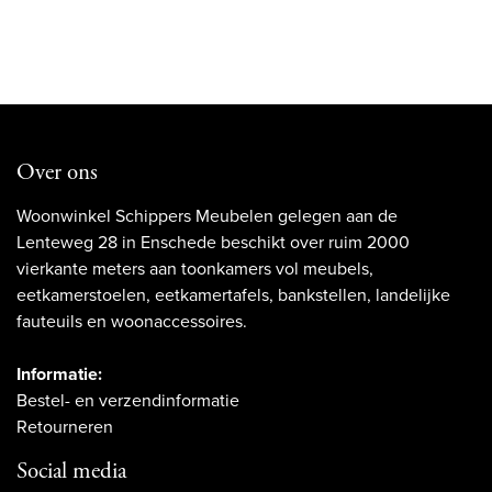
Over ons
Woonwinkel Schippers Meubelen gelegen aan de
Lenteweg 28 in Enschede beschikt over ruim 2000
vierkante meters aan toonkamers vol meubels,
eetkamerstoelen, eetkamertafels, bankstellen, landelijke
fauteuils en woonaccessoires.
Informatie:
Bestel- en verzendinformatie
Retourneren
Social media