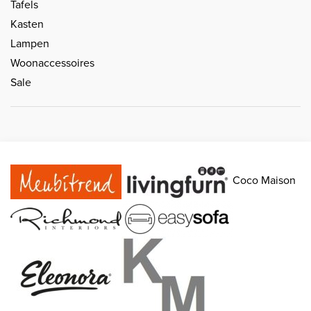
Tafels
Kasten
Lampen
Woonaccessoires
Sale
Coco Maison