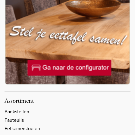
Assortiment
Bankstellen
Fauteuils
Eetkamerstoelen