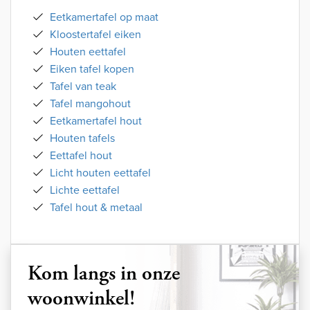
Eetkamertafel op maat
Kloostertafel eiken
Houten eettafel
Eiken tafel kopen
Tafel van teak
Tafel mangohout
Eetkamertafel hout
Houten tafels
Eettafel hout
Licht houten eettafel
Lichte eettafel
Tafel hout & metaal
Kom langs in onze
woonwinkel!