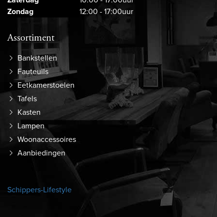
Zondag
12:00 - 17:00uur
Assortiment
Bankstellen
Fauteuils
Eetkamerstoelen
Tafels
Kasten
Lampen
Woonaccessoires
Aanbiedingen
Schippers-Lifestyle