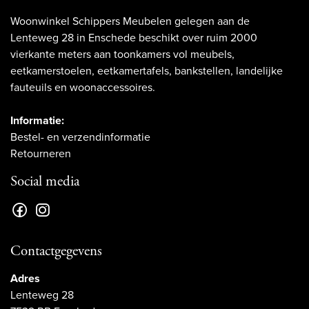
Woonwinkel Schippers Meubelen gelegen aan de
Lenteweg 28 in Enschede beschikt over ruim 2000
vierkante meters aan toonkamers vol meubels,
eetkamerstoelen, eetkamertafels, bankstellen, landelijke
fauteuils en woonaccessoires.
Informatie:
Bestel- en verzendinformatie
Retourneren
Social media
Contactgegevens
Adres
Lenteweg 28