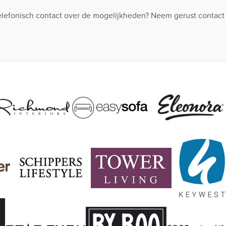
telefonisch contact over de mogelijkheden? Neem gerust contact