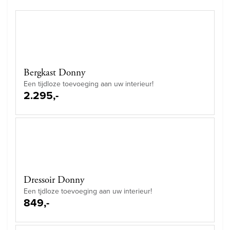
Bergkast Donny
Een tijdloze toevoeging aan uw interieur!
2.295,-
Dressoir Donny
Een tjdloze toevoeging aan uw interieur!
849,-