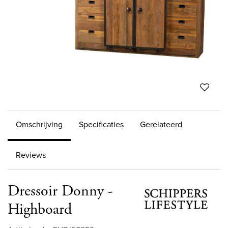
Omschrijving
Specificaties
Gerelateerd
Reviews
Dressoir Donny -
Highboard