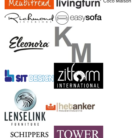
Coco Maison