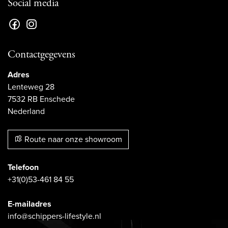
Social media
Contactgegevens
Adres
Lenteweg 28
7532 RB Enschede
Nederland
Route naar onze showroom
Telefoon
+31(0)53-461 84 55
E-mailadres
info@schippers-lifestyle.nl