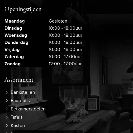
Openingstijden
Maandag
Gesloten
Dinsdag
10:00 - 18:00uur
Woensdag
10:00 - 18:00uur
Donderdag
10:00 - 18:00uur
Vrijdag
10:00 - 18:00uur
Zaterdag
10:00 - 17:00uur
Zondag
12:00 - 17:00uur
Assortiment
Bankstellen
Fauteuils
Eetkamerstoelen
Tafels
Kasten