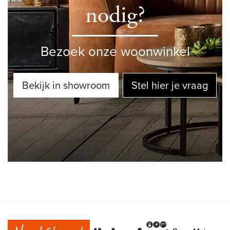
nodig?
Bezoek onze woonwinkel
Bekijk in showroom
Stel hier je vraag