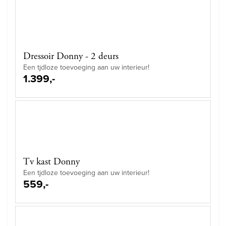
Dressoir Donny - 2 deurs
Een tjdloze toevoeging aan uw interieur!
1.399,-
Tv kast Donny
Een tjdloze toevoeging aan uw interieur!
559,-