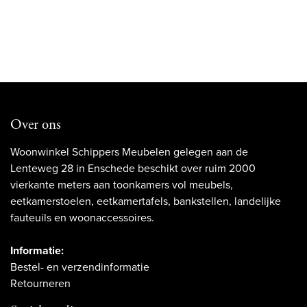
Over ons
Woonwinkel Schippers Meubelen gelegen aan de
Lenteweg 28 in Enschede beschikt over ruim 2000
vierkante meters aan toonkamers vol meubels,
eetkamerstoelen, eetkamertafels, bankstellen, landelijke
fauteuils en woonaccessoires.
Informatie:
Bestel- en verzendinformatie
Retourneren