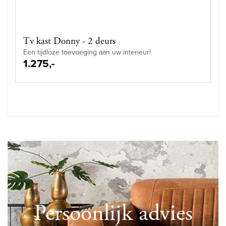
Tv kast Donny - 2 deurs
Een tijdloze toevoeging aan uw interieur!
1.275,-
Persoonlijk advies