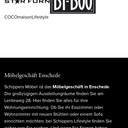
COCOmaisonLifestyle
Möbelgeschäft Enschede
Schippers Möbel ist das
Möbelgeschäft in Enschede
.
Die großzügigen Ausstellungräume finden Sie am
Lenteweg 28. Hier finden Sie alles für ihre
Wohnungseinrichtung. Ob Sie ihr Esszimmer oder
Wohnzimmer mit neuen Stühlen oder einem Sofa
einrichten möchten; bei Schippers Lifestyle finden Sie
sicher was Sie suchen. Und wenn Sie Fragen haben