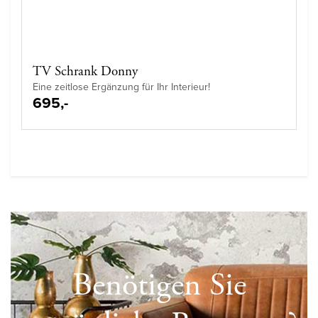
TV Schrank Donny
Eine zeitlose Ergänzung für Ihr Interieur!
695,-
Benötigen Sie