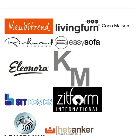
Coco Maison