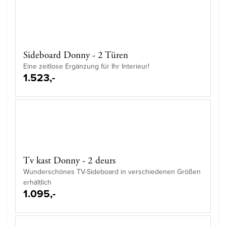
Sideboard Donny - 2 Türen
Eine zeitlose Ergänzung für Ihr Interieur!
1.523,-
Tv kast Donny - 2 deurs
Wunderschönes TV-Sideboard in verschiedenen Größen
erhältlich
1.095,-