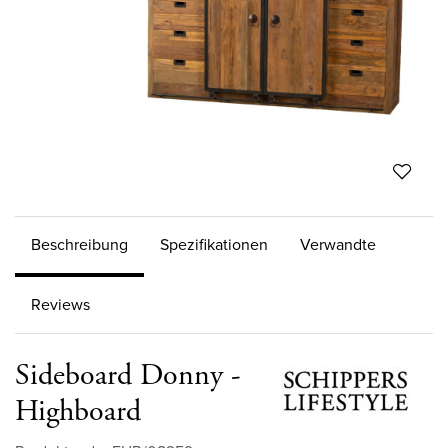
Beschreibung
Spezifikationen
Verwandte
Reviews
Sideboard Donny -
Highboard