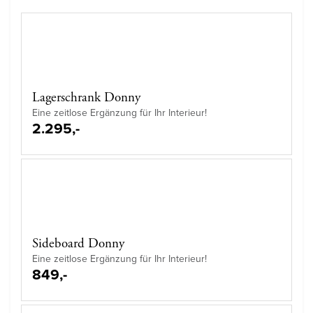
Lagerschrank Donny
Eine zeitlose Ergänzung für Ihr Interieur!
2.295,-
Sideboard Donny
Eine zeitlose Ergänzung für Ihr Interieur!
849,-