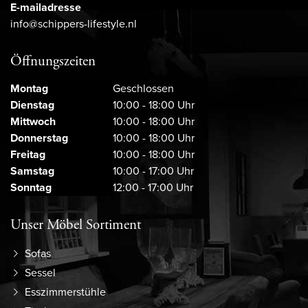
E-mailadresse
info@schippers-lifestyle.nl
Öffnungszeiten
Montag
Geschlossen
Dienstag
10:00 - 18:00 Uhr
Mittwoch
10:00 - 18:00 Uhr
Donnerstag
10:00 - 18:00 Uhr
Freitag
10:00 - 18:00 Uhr
Samstag
10:00 - 17:00 Uhr
Sonntag
12:00 - 17:00 Uhr
Unser Möbel Sortiment
Sofas
Sessel
Esszimmerstühle