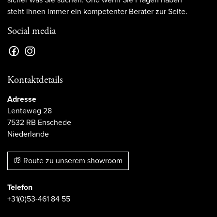
steht ihnen immer ein kompetenter Berater zur Seite.
Social media
Kontaktdetails
Adresse
Lenteweg 28
7532 RB Enschede
Niederlande
Route zu unserem showroom
Telefon
+31(0)53-461 84 55