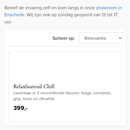
Beleef de ervaring zelf en kom langs in onze
showroom in
Enschede
. Wij zijn ook op zondag geopend van 12 tot 17
uur.
Sorteer op:
Relaxfauteuil Chill
Leverbaar in 3 verschillende kleuren: beige, sinnamon,
grijs, bruin en off-white
399,-