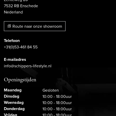
7532 RB Enschede
Nederland
Route naar onze showroom
Telefoon
+31(0)53-461 84 55
E-mailadres
info@schippers-lifestyle.nl
Openingstijden
Maandag
Gesloten
Dinsdag
10:00 - 18:00uur
Woensdag
10:00 - 18:00uur
Donderdag
10:00 - 18:00uur
Vrijdag
10:00 - 18:00uur