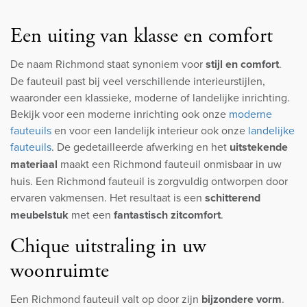
Een uiting van klasse en comfort
De naam Richmond staat synoniem voor
stijl en comfort
.
De fauteuil past bij veel verschillende interieurstijlen,
waaronder een klassieke, moderne of landelijke inrichting.
Bekijk voor een moderne inrichting ook onze
moderne
fauteuils
en voor een landelijk interieur ook onze
landelijke
fauteuils
. De gedetailleerde afwerking en het
uitstekende
materiaal
maakt een Richmond fauteuil onmisbaar in uw
huis. Een Richmond fauteuil is zorgvuldig ontworpen door
ervaren vakmensen. Het resultaat is een
schitterend
meubelstuk
met een
fantastisch zitcomfort
.
Chique uitstraling in uw
woonruimte
Een Richmond fauteuil valt op door zijn
bijzondere vorm
.