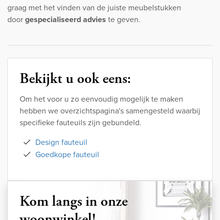
graag met het vinden van de juiste meubelstukken
door
gespecialiseerd advies
te geven.
Bekijkt u ook eens:
Om het voor u zo eenvoudig mogelijk te maken
hebben we overzichtspagina's samengesteld waarbij
specifieke fauteuils zijn gebundeld.
Design fauteuil
Goedkope fauteuil
Kom langs in onze
woonwinkel!