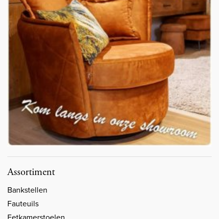
Assortiment
Bankstellen
Fauteuils
Eetkamerstoelen