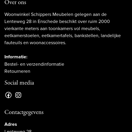
Over ons
Woonwinkel Schippers Meubelen gelegen aan de
Lenteweg 28 in Enschede beschikt over ruim 2000
vierkante meters aan toonkamers vol meubels,
eetkamerstoelen, eetkamertafels, bankstellen, landelijke
fauteuils en woonaccessoires.
Informatie:
Bestel- en verzendinformatie
Retourneren
Social media
Contactgegevens
Adres
Lenteweg 28