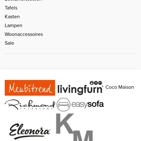
Tafels
Kasten
Lampen
Woonaccessoires
Sale
Coco Maison