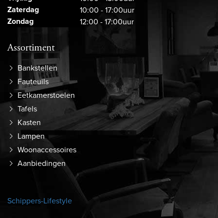
Zaterdag
10:00 - 17:00uur
Zondag
12:00 - 17:00uur
Assortiment
Bankstellen
Fauteuils
Eetkamerstoelen
Tafels
Kasten
Lampen
Woonaccessoires
Aanbiedingen
Schippers-Lifestyle